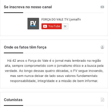
Se inscreva no nosso canal
Onde os fatos têm força
Há 42 anos o Força do Vale é o jornal mais lembrado na região
alta, sempre comprometido com o jornalismo ético e a busca pela
verdade. Ao longo dessas quatro décadas, o FV segue inovando,
mas sem nunca deixar de lado seus valores fundamentais:
responsabilidade, integridade e a missão de bem informar.​
Colunistas