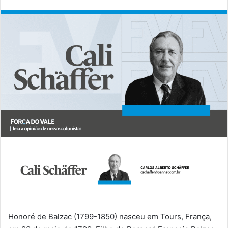
Honoré de Balzac (1799-1850) nasceu em Tours, França,