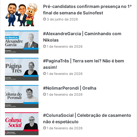
Pré-candidatos confirmam presença no 1º
final de semana de Suinofest
3 de junho de 2026
#AlexandreGarcia | Caminhando com
Nikolas
1 de fevereiro de 2026
#PaginaTrês | Terra sem lei? Não é bem
assim!
1 de fevereiro de 2026
#NolimarPerondi | Orelha
1 de fevereiro de 2026
#ColunaSocial | Celebração de casamento
não é espetáculo
1 de fevereiro de 2026