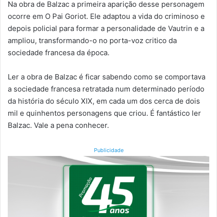
Na obra de Balzac a primeira aparição desse personagem
ocorre em O Pai Goriot. Ele adaptou a vida do criminoso e
depois policial para formar a personalidade de Vautrin e a
ampliou, transformando-o no porta-voz critico da
sociedade francesa da época.
Ler a obra de Balzac é ficar sabendo como se comportava
a sociedade francesa retratada num determinado período
da história do século XIX, em cada um dos cerca de dois
mil e quinhentos personagens que criou. É fantástico ler
Balzac. Vale a pena conhecer.
Publicidade