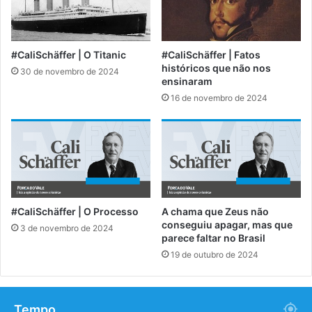
#CaliSchäffer | O Titanic
#CaliSchäffer | Fatos
históricos que não nos
30 de novembro de 2024
ensinaram
16 de novembro de 2024
#CaliSchäffer | O Processo
A chama que Zeus não
conseguiu apagar, mas que
3 de novembro de 2024
parece faltar no Brasil
19 de outubro de 2024
Tempo