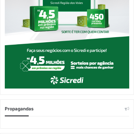
Propagandas