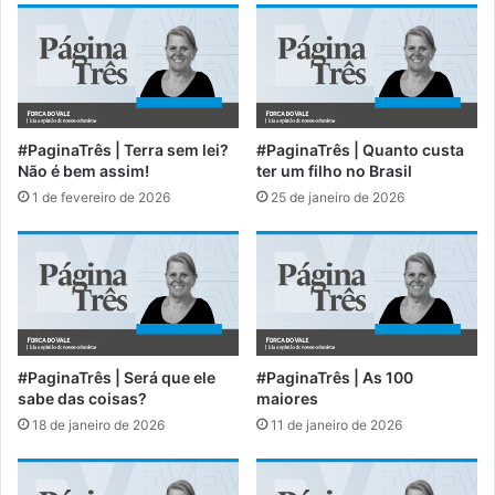
#PaginaTrês | Terra sem lei?
#PaginaTrês | Quanto custa
Não é bem assim!
ter um filho no Brasil
1 de fevereiro de 2026
25 de janeiro de 2026
#PaginaTrês | Será que ele
#PaginaTrês | As 100
sabe das coisas?
maiores
18 de janeiro de 2026
11 de janeiro de 2026