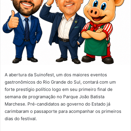
A abertura da Suinofest, um dos maiores eventos
gastronômicos do Rio Grande do Sul, contará com um
forte prestígio político logo em seu primeiro final de
semana de programação no Parque João Batista
Marchese. Pré-candidatos ao governo do Estado já
carimbaram o passaporte para acompanhar os primeiros
dias do festival.