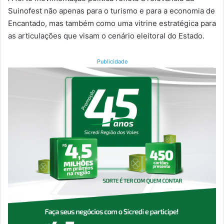
Suinofest não apenas para o turismo e para a economia de
Encantado, mas também como uma vitrine estratégica para
as articulações que visam o cenário eleitoral do Estado.
Publicidade