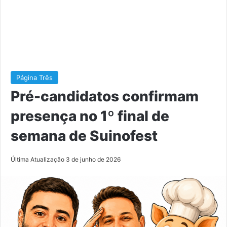
Página Três
Pré-candidatos confirmam
presença no 1º final de
semana de Suinofest
Última Atualização 3 de junho de 2026