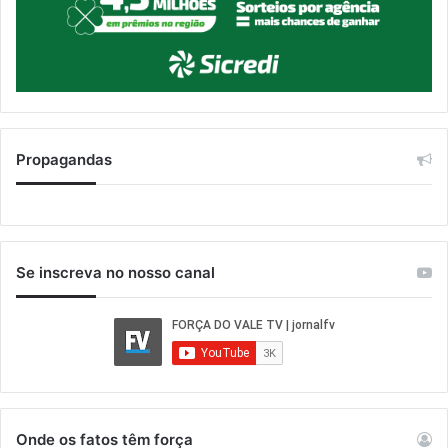
Propagandas
Se inscreva no nosso canal
Onde os fatos têm força