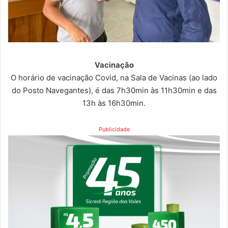
Vacinação
O horário de vacinação Covid, na Sala de Vacinas (ao lado
do Posto Navegantes), é das 7h30min às 11h30min e das
13h às 16h30min.
Publicidade