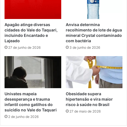
Apagão atinge diversas
Anvisa determina
cidades do Vale do Taquari,
recolhimento de lote de água
incluindo Encantado e
mineral Crystal contaminado
Lajeado
com bactéria
27 de junho de 2026
3 de junho de 2026
Univates mapeia
Obesidade supera
desesperança e trauma
hipertensão e vira maior
infantil como gatilhos do
risco à saúde no Brasil
suicídio no Vale do Taquari
27 de maio de 2026
2 de junho de 2026