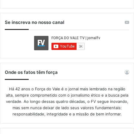
Se inscreva no nosso canal
Onde os fatos têm força
Há 42 anos o Força do Vale é o jornal mais lembrado na região
alta, sempre comprometido com o jornalismo ético e a busca pela
verdade. Ao longo dessas quatro décadas, o FV segue inovando,
mas sem nunca deixar de lado seus valores fundamentais:
responsabilidade, integridade e a missão de bem informar.​