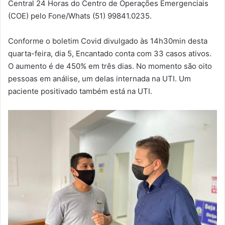
Central 24 Horas do Centro de Operações Emergenciais
(COE) pelo Fone/Whats (51) 99841.0235.
Conforme o boletim Covid divulgado às 14h30min desta
quarta-feira, dia 5, Encantado conta com 33 casos ativos.
O aumento é de 450% em três dias. No momento são oito
pessoas em análise, um delas internada na UTI. Um
paciente positivado também está na UTI.