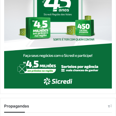
Propagandas