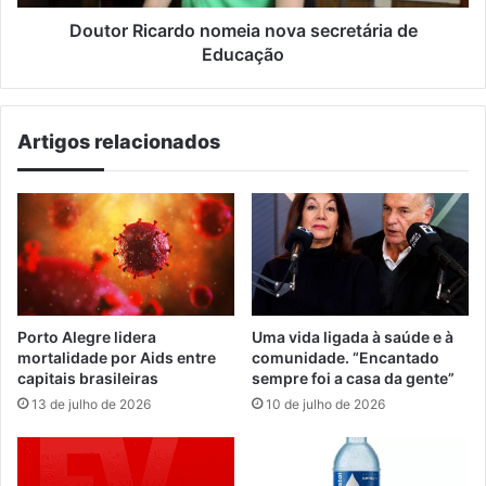
Doutor Ricardo nomeia nova secretária de
Educação
Artigos relacionados
Porto Alegre lidera
Uma vida ligada à saúde e à
mortalidade por Aids entre
comunidade. “Encantado
capitais brasileiras
sempre foi a casa da gente”
13 de julho de 2026
10 de julho de 2026