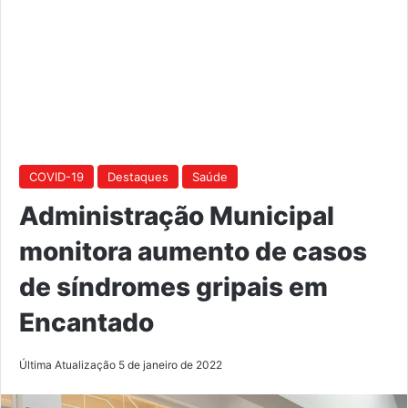
COVID-19
Destaques
Saúde
Administração Municipal
monitora aumento de casos
de síndromes gripais em
Encantado
Última Atualização 5 de janeiro de 2022