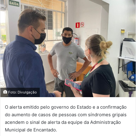
Foto: Divulgação
O alerta emitido pelo governo do Estado e a confirmação
do aumento de casos de pessoas com síndromes gripais
acendem o sinal de alerta da equipe da Administração
Municipal de Encantado.