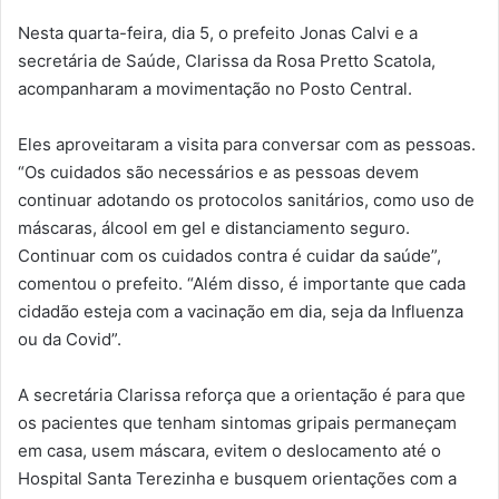
Nesta quarta-feira, dia 5, o prefeito Jonas Calvi e a
secretária de Saúde, Clarissa da Rosa Pretto Scatola,
acompanharam a movimentação no Posto Central.
Eles aproveitaram a visita para conversar com as pessoas.
“Os cuidados são necessários e as pessoas devem
continuar adotando os protocolos sanitários, como uso de
máscaras, álcool em gel e distanciamento seguro.
Continuar com os cuidados contra é cuidar da saúde”,
comentou o prefeito. “Além disso, é importante que cada
cidadão esteja com a vacinação em dia, seja da Influenza
ou da Covid”.
A secretária Clarissa reforça que a orientação é para que
os pacientes que tenham sintomas gripais permaneçam
em casa, usem máscara, evitem o deslocamento até o
Hospital Santa Terezinha e busquem orientações com a