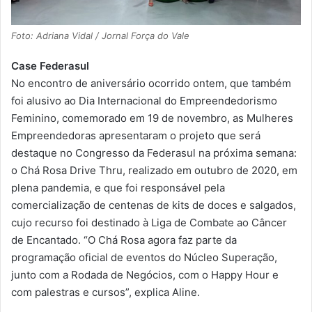
Foto: Adriana Vidal / Jornal Força do Vale
Case Federasul
No encontro de aniversário ocorrido ontem, que também
foi alusivo ao Dia Internacional do Empreendedorismo
Feminino, comemorado em 19 de novembro, as Mulheres
Empreendedoras apresentaram o projeto que será
destaque no Congresso da Federasul na próxima semana:
o Chá Rosa Drive Thru, realizado em outubro de 2020, em
plena pandemia, e que foi responsável pela
comercialização de centenas de kits de doces e salgados,
cujo recurso foi destinado à Liga de Combate ao Câncer
de Encantado. “O Chá Rosa agora faz parte da
programação oficial de eventos do Núcleo Superação,
junto com a Rodada de Negócios, com o Happy Hour e
com palestras e cursos”, explica Aline.