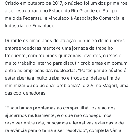
Criado em outubro de 2017, o núcleo foi um dos primeiros
a ser estruturado no Estado do Rio Grande do Sul, por
meio da Federasul e vinculado à Associação Comercial e
Industrial de Encantado.
Durante os cinco anos de atuação, o núcleo de mulheres
empreendedoras manteve uma jornada de trabalho
frequente, com reuniões quinzenais, eventos, cursos e
muito trabalho interno para discutir problemas em comum
entre as empresas das nucleadas. “Participar do núcleo é
estar aberta a muito trabalho e troca de ideias a fim de
minimizar ou solucionar problemas”, diz Aline Magerl, uma
das coordenadoras.
“Encurtamos problemas ao compartilhá-los e ao nos
ajudarmos mutuamente, e o que não conseguimos
resolver entre nós, buscamos alternativas externas e de
relevância para o tema a ser resolvido”, completa Vânia