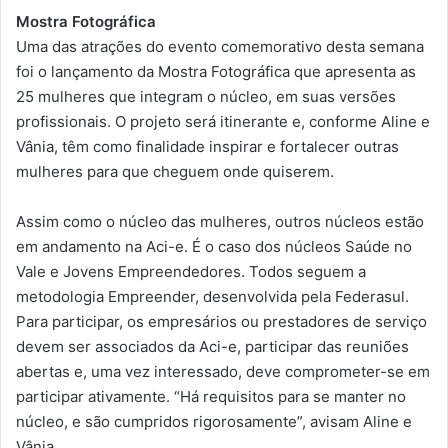
Mostra Fotográfica
Uma das atrações do evento comemorativo desta semana
foi o lançamento da Mostra Fotográfica que apresenta as
25 mulheres que integram o núcleo, em suas versões
profissionais. O projeto será itinerante e, conforme Aline e
Vânia, têm como finalidade inspirar e fortalecer outras
mulheres para que cheguem onde quiserem.
Assim como o núcleo das mulheres, outros núcleos estão
em andamento na Aci-e. É o caso dos núcleos Saúde no
Vale e Jovens Empreendedores. Todos seguem a
metodologia Empreender, desenvolvida pela Federasul.
Para participar, os empresários ou prestadores de serviço
devem ser associados da Aci-e, participar das reuniões
abertas e, uma vez interessado, deve comprometer-se em
participar ativamente. “Há requisitos para se manter no
núcleo, e são cumpridos rigorosamente”, avisam Aline e
Vânia.