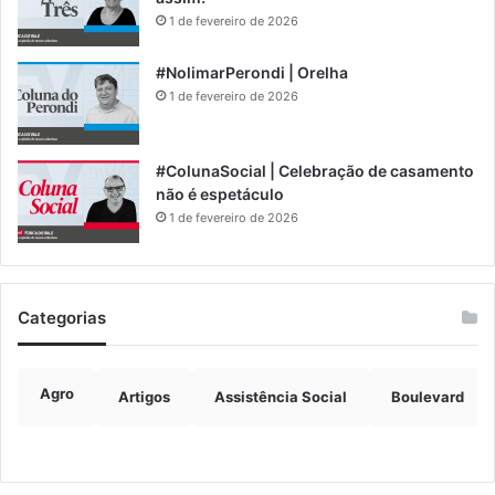
1 de fevereiro de 2026
#NolimarPerondi | Orelha
1 de fevereiro de 2026
#ColunaSocial | Celebração de casamento
não é espetáculo
1 de fevereiro de 2026
Categorias
Agro
Artigos
Assistência Social
Boulevard