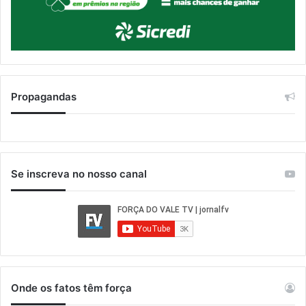
Propagandas
Se inscreva no nosso canal
Onde os fatos têm força