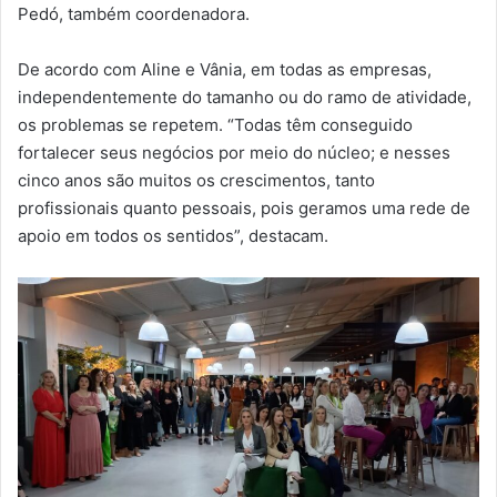
Pedó, também coordenadora.
De acordo com Aline e Vânia, em todas as empresas,
independentemente do tamanho ou do ramo de atividade,
os problemas se repetem. “Todas têm conseguido
fortalecer seus negócios por meio do núcleo; e nesses
cinco anos são muitos os crescimentos, tanto
profissionais quanto pessoais, pois geramos uma rede de
apoio em todos os sentidos”, destacam.