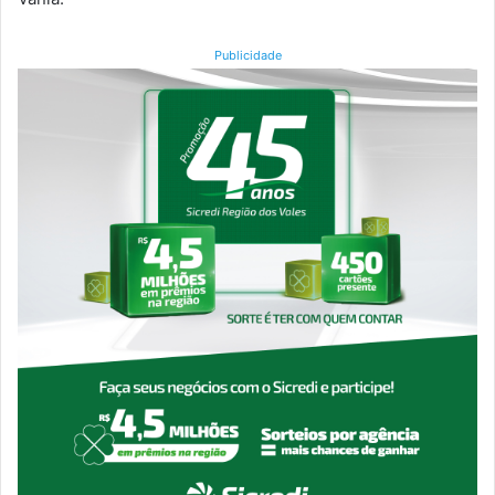
Publicidade