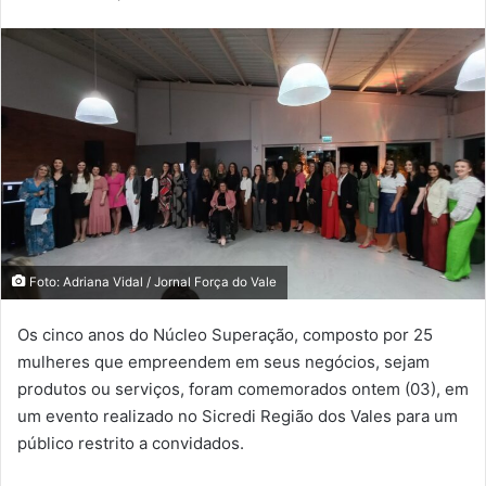
Foto: Adriana Vidal / Jornal Força do Vale
Os cinco anos do Núcleo Superação, composto por 25
mulheres que empreendem em seus negócios, sejam
produtos ou serviços, foram comemorados ontem (03), em
um evento realizado no Sicredi Região dos Vales para um
público restrito a convidados.