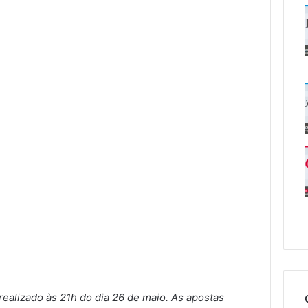
ealizado às 21h do dia 26 de maio. As apostas