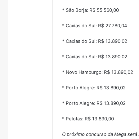
* São Borja: R$ 55.560,00
* Caxias do Sul: R$ 27.780,04
* Caxias do Sul: R$ 13.890,02
* Caxias do Sul: R$ 13.890,02
* Novo Hamburgo: R$ 13.890,02
* Porto Alegre: R$ 13.890,02
* Porto Alegre: R$ 13.890,02
* Pelotas: R$ 13.890,00
O próximo concurso da Mega será r