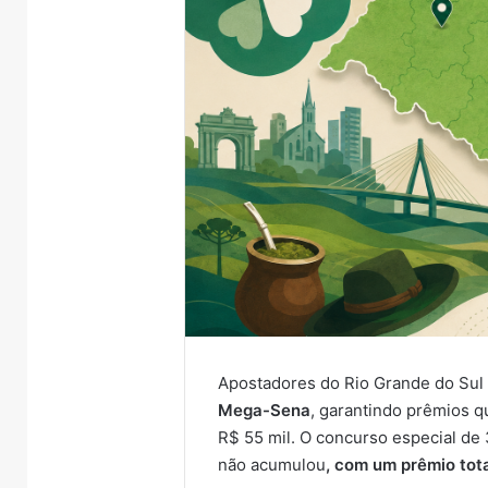
Apostadores do Rio Grande do Sul
Mega-Sena
, garantindo prêmios 
R$ 55 mil. O concurso especial de 
não acumulou
, com um prêmio tot