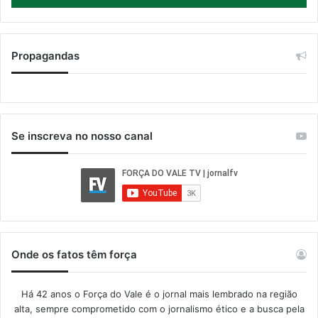
Propagandas
Se inscreva no nosso canal
Onde os fatos têm força
Há 42 anos o Força do Vale é o jornal mais lembrado na região
alta, sempre comprometido com o jornalismo ético e a busca pela