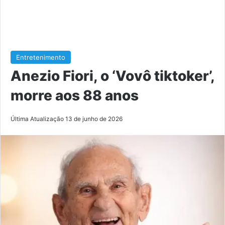
Entretenimento
Anezio Fiori, o ‘Vovô tiktoker’,
morre aos 88 anos
Última Atualização 13 de junho de 2026