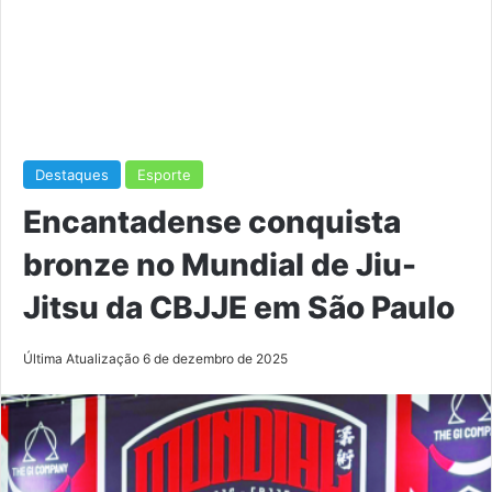
Destaques
Esporte
Encantadense conquista
bronze no Mundial de Jiu-
Jitsu da CBJJE em São Paulo
Última Atualização 6 de dezembro de 2025