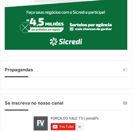
Propagandas
Se inscreva no nosso canal