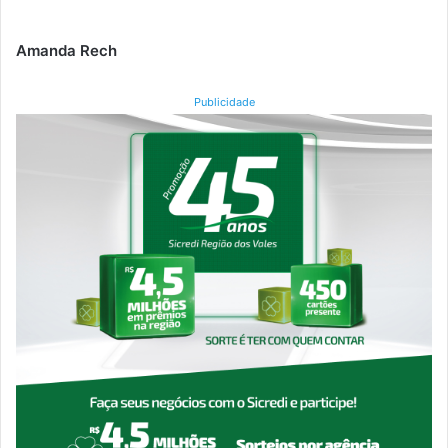
Amanda Rech
Publicidade