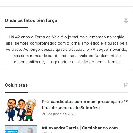
Onde os fatos têm força
Há 42 anos o Força do Vale é o jornal mais lembrado na região
alta, sempre comprometido com o jornalismo ético e a busca pela
verdade. Ao longo dessas quatro décadas, o FV segue inovando,
mas sem nunca deixar de lado seus valores fundamentais:
responsabilidade, integridade e a missão de bem informar.​
Colunistas
Pré-candidatos confirmam presença no 1º
final de semana de Suinofest
3 de junho de 2026
#AlexandreGarcia | Caminhando com