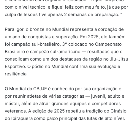
com o nível técnico, e fiquei feliz com meu feito, já que por
culpa de lesões tive apenas 2 semanas de preparação. ”
Para Igor, o bronze no Mundial representa a coroação de
um ano de conquistas e superação. Em 2025, ele também
foi campeão sul-brasileiro, 3º colocado no Campeonato
Brasileiro e campeão sul-americano — resultados que o
consolidam como um dos destaques da região no Jiu-Jitsu
Esportivo. O pódio no Mundial confirma sua evolução e
resiliência.
O Mundial da CBJJE é conhecido por sua organização e
por reunir atletas de várias categorias — juvenil, adulto e
máster, além de atrair grandes equipes e competidores
veteranos. A edição de 2025 repetiu a tradição do Ginásio
do Ibirapuera como palco principal das lutas de alto nível.