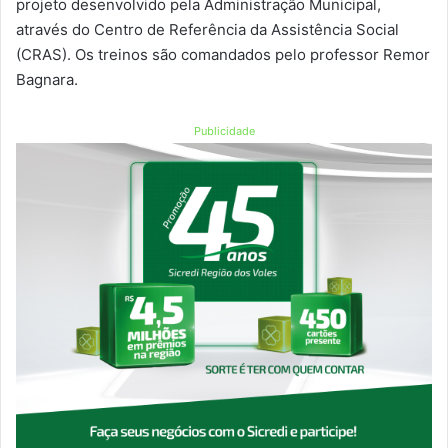
projeto desenvolvido pela Administração Municipal,
através do Centro de Referência da Assistência Social
(CRAS). Os treinos são comandados pelo professor Remor
Bagnara.
Publicidade