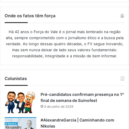
Onde os fatos têm força
Há 42 anos o Força do Vale é o jornal mais lembrado na região
alta, sempre comprometido com o jornalismo ético e a busca pela
verdade. Ao longo dessas quatro décadas, o FV segue inovando,
mas sem nunca deixar de lado seus valores fundamentais:
responsabilidade, integridade e a missão de bem informar.​
Colunistas
Pré-candidatos confirmam presença no 1º
final de semana de Suinofest
3 de junho de 2026
#AlexandreGarcia | Caminhando com
Nikolas