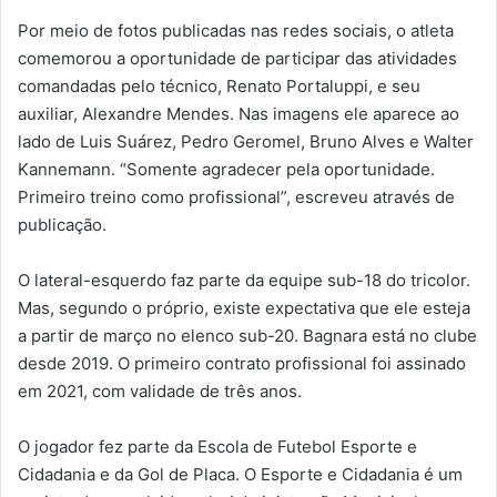
Por meio de fotos publicadas nas redes sociais, o atleta
comemorou a oportunidade de participar das atividades
comandadas pelo técnico, Renato Portaluppi, e seu
auxiliar, Alexandre Mendes. Nas imagens ele aparece ao
lado de Luis Suárez, Pedro Geromel, Bruno Alves e Walter
Kannemann. “Somente agradecer pela oportunidade.
Primeiro treino como profissional”, escreveu através de
publicação.
O lateral-esquerdo faz parte da equipe sub-18 do tricolor.
Mas, segundo o próprio, existe expectativa que ele esteja
a partir de março no elenco sub-20. Bagnara está no clube
desde 2019. O primeiro contrato profissional foi assinado
em 2021, com validade de três anos.
O jogador fez parte da Escola de Futebol Esporte e
Cidadania e da Gol de Placa. O Esporte e Cidadania é um