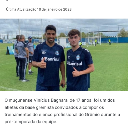
Última Atualização 16 de janeiro de 2023
O muçunense Vinícius Bagnara, de 17 anos, foi um dos
atletas da base gremista convidados a compor os
treinamentos do elenco profissional do Grêmio durante a
pré-temporada da equipe.