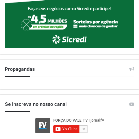
Propagandas
Se inscreva no nosso canal