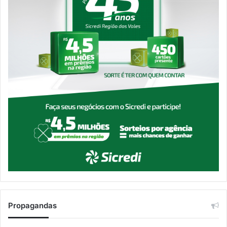
Propagandas