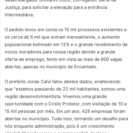
Justiça, para solicitar a elevação para a entrância
intermediária.
O pedido levou em conta os 15 mil processos existentes e
os cerca de 6 mil que entram mensalmente, o aumento
populacional estimado em 13% e o grande recebimento de
novos moradores para nossa região devido a grande
oferta de emprego, tento em vista as mais de 600 vagas
abertas, apenas no município de Encantado.
O prefeito Jonas Calvi falou destes dados, enaltecendo
que “estamos passando de 23 mil habitantes, somos uma
região desenvolvimentista. Vivemos uma grande
oportunidade com o Cristo Protetor, com visitação de 10 a
15 mil pessoas por mês. Em um ano, 426 empresas foram
abertas no município. Tudo isso, tornando um desafio para
nós enquanto administração, pois é um crescimento