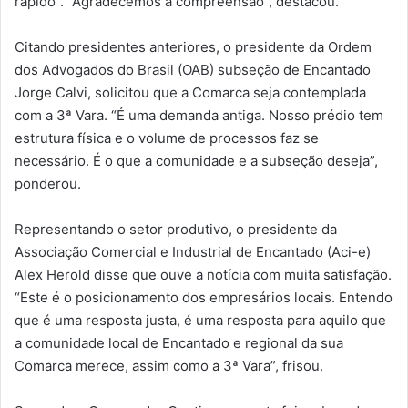
rápido”. “Agradecemos a compreensão”, destacou.
Citando presidentes anteriores, o presidente da Ordem
dos Advogados do Brasil (OAB) subseção de Encantado
Jorge Calvi, solicitou que a Comarca seja contemplada
com a 3ª Vara. “É uma demanda antiga. Nosso prédio tem
estrutura física e o volume de processos faz se
necessário. É o que a comunidade e a subseção deseja”,
ponderou.
Representando o setor produtivo, o presidente da
Associação Comercial e Industrial de Encantado (Aci-e)
Alex Herold disse que ouve a notícia com muita satisfação.
“Este é o posicionamento dos empresários locais. Entendo
que é uma resposta justa, é uma resposta para aquilo que
a comunidade local de Encantado e regional da sua
Comarca merece, assim como a 3ª Vara”, frisou.