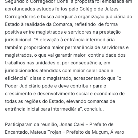
Segundo o Corregedor Conti, a proposta foi embasada em
aprofundados estudos feitos pelo Colégio de Juízes-
Corregedores e busca adequar a organização judiciária do
Estado à realidade da Comarca, refletindo de forma
positiva entre magistrados e servidores na prestação
jurisdicional. “A elevação à entrância intermediária
também proporciona maior permanência de servidores e
magistrados, o que vai garantir maior continuidade dos
trabalhos nas unidades e, por consequência, em
jurisdicionados atendidos com maior celeridade e
eficiência”, disse o magistrado, acrescentando que “o
Poder Judiciário pode e deve contribuir para o
crescimento e desenvolvimento social e econômico de
todas as regiões do Estado, elevando comarcas de
entrância inicial para intermediária”, concluiu.
Participaram da reunião, Jonas Calvi – Prefeito de
Encantado, Mateus Trojan – Prefeito de Muçum, Álvaro