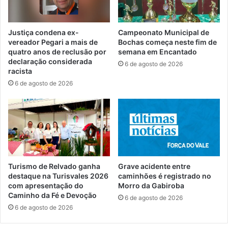
Justiça condena ex-
Campeonato Municipal de
vereador Pegari a mais de
Bochas começa neste fim de
quatro anos de reclusão por
semana em Encantado
declaração considerada
6 de agosto de 2026
racista
6 de agosto de 2026
Turismo de Relvado ganha
Grave acidente entre
destaque na Turisvales 2026
caminhões é registrado no
com apresentação do
Morro da Gabiroba
Caminho da Fé e Devoção
6 de agosto de 2026
6 de agosto de 2026