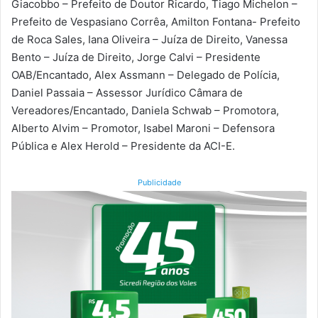
Giacobbo – Prefeito de Doutor Ricardo, Tiago Michelon –
Prefeito de Vespasiano Corrêa, Amilton Fontana- Prefeito
de Roca Sales, Iana Oliveira – Juíza de Direito, Vanessa
Bento – Juíza de Direito, Jorge Calvi – Presidente
OAB/Encantado, Alex Assmann – Delegado de Polícia,
Daniel Passaia – Assessor Jurídico Câmara de
Vereadores/Encantado, Daniela Schwab – Promotora,
Alberto Alvim – Promotor, Isabel Maroni – Defensora
Pública e Alex Herold – Presidente da ACI-E.
Publicidade