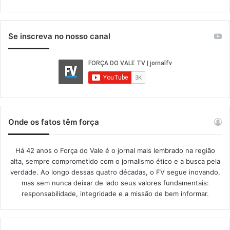
Se inscreva no nosso canal
Onde os fatos têm força
Há 42 anos o Força do Vale é o jornal mais lembrado na região
alta, sempre comprometido com o jornalismo ético e a busca pela
verdade. Ao longo dessas quatro décadas, o FV segue inovando,
mas sem nunca deixar de lado seus valores fundamentais:
responsabilidade, integridade e a missão de bem informar.​