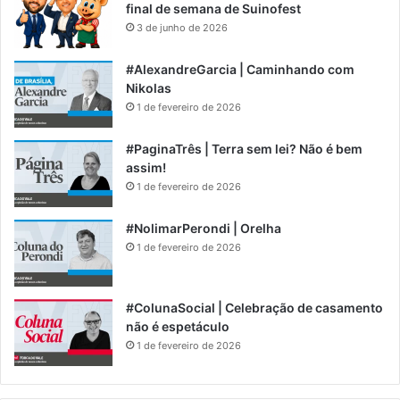
final de semana de Suinofest
3 de junho de 2026
#AlexandreGarcia | Caminhando com
Nikolas
1 de fevereiro de 2026
#PaginaTrês | Terra sem lei? Não é bem
assim!
1 de fevereiro de 2026
#NolimarPerondi | Orelha
1 de fevereiro de 2026
#ColunaSocial | Celebração de casamento
não é espetáculo
1 de fevereiro de 2026