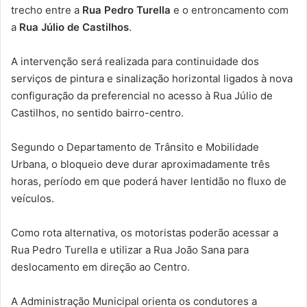
trecho entre a
Rua Pedro Turella
e o entroncamento com
a
Rua Júlio de Castilhos
.
A intervenção será realizada para continuidade dos
serviços de pintura e sinalização horizontal ligados à nova
configuração da preferencial no acesso à Rua Júlio de
Castilhos, no sentido bairro-centro.
Segundo o Departamento de Trânsito e Mobilidade
Urbana, o bloqueio deve durar aproximadamente três
horas, período em que poderá haver lentidão no fluxo de
veículos.
Como rota alternativa, os motoristas poderão acessar a
Rua Pedro Turella e utilizar a Rua João Sana para
deslocamento em direção ao Centro.
A Administração Municipal orienta os condutores a