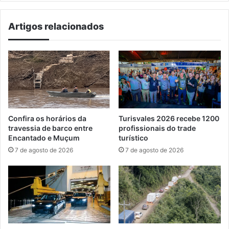
Artigos relacionados
Confira os horários da
Turisvales 2026 recebe 1200
travessia de barco entre
profissionais do trade
Encantado e Muçum
turístico
7 de agosto de 2026
7 de agosto de 2026