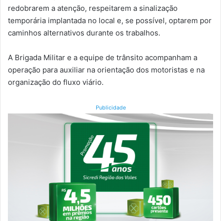
redobrarem a atenção, respeitarem a sinalização
temporária implantada no local e, se possível, optarem por
caminhos alternativos durante os trabalhos.
A Brigada Militar e a equipe de trânsito acompanham a
operação para auxiliar na orientação dos motoristas e na
organização do fluxo viário.
Publicidade