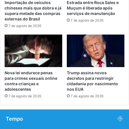
Importação de veículos
Estrada entre Roca Sales e
chineses mais que dobra e já
Muçum é liberada após
supera metade das compras
serviços de manutenção
externas do Brasil
7 de agosto de 2026
7 de agosto de 2026
Nova lei endurece penas
Trump assina novos
para crimes sexuais online
decretos para restringir
contra crianças e
cidadania por nascimento
adolescentes
nos EUA
7 de agosto de 2026
7 de agosto de 2026
Tempo