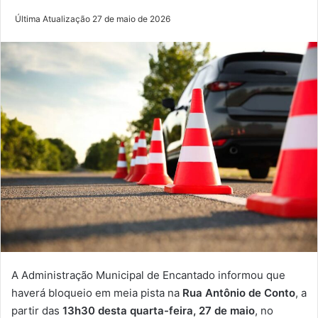
Última Atualização 27 de maio de 2026
A Administração Municipal de Encantado informou que
haverá bloqueio em meia pista na
Rua Antônio de Conto
, a
partir das
13h30 desta quarta-feira, 27 de maio
, no