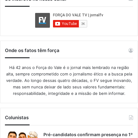
Onde os fatos têm força
Há 42 anos o Força do Vale é o jornal mais lembrado na região
alta, sempre comprometido com o jornalismo ético e a busca pela
verdade. Ao longo dessas quatro décadas, o FV segue inovando,
mas sem nunca deixar de lado seus valores fundamentais:
responsabilidade, integridade e a missão de bem informar.​
Colunistas
Pré-candidatos confirmam presença no 1º