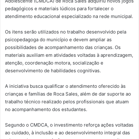
Adolescente (CMDCA) de Roca Sales adquiriu novos jogos
pedagógicos e materiais lúdicos para fortalecer o
atendimento educacional especializado na rede municipal.
Os itens serão utilizados no trabalho desenvolvido pela
psicopedagoga do município e devem ampliar as
possibilidades de acompanhamento das crianças. Os
materiais auxiliam em atividades voltadas à aprendizagem,
atenção, coordenação motora, socialização e
desenvolvimento de habilidades cognitivas.
A iniciativa busca qualificar o atendimento oferecido às
crianças e famílias de Roca Sales, além de dar suporte ao
trabalho técnico realizado pelos profissionais que atuam
no acompanhamento dos estudantes.
Segundo o CMDCA, o investimento reforça ações voltadas
ao cuidado, à inclusão e ao desenvolvimento integral das