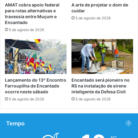
AMAT cobra apoio federal
A arte de projetar o dom de
para rotas alternativas e
cuidar
travessia entre Muçum e
5 de agosto de 2026
Encantado
5 de agosto de 2026
Lançamento do 13º Encontro
Encantado será pioneiro no
Farroupilha de Encantado
RS na instalação de sirene
ocorre neste sábado
inteligente da Defesa Civil
5 de agosto de 2026
5 de agosto de 2026
Tempo