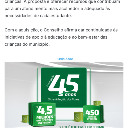
crianças. A proposta é oferecer recursos que contribuam
para um atendimento mais acolhedor e adequado às
necessidades de cada estudante.
Com a aquisição, o Conselho afirma dar continuidade às
iniciativas de apoio à educação e ao bem-estar das
crianças do município.
Publicidade