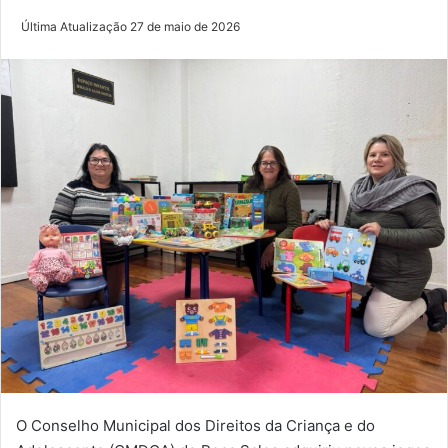
Última Atualização 27 de maio de 2026
O Conselho Municipal dos Direitos da Criança e do