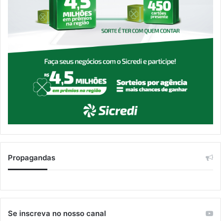
Propagandas
Se inscreva no nosso canal