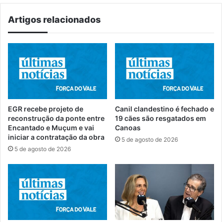
Artigos relacionados
EGR recebe projeto de
Canil clandestino é fechado e
reconstrução da ponte entre
19 cães são resgatados em
Encantado e Muçum e vai
Canoas
iniciar a contratação da obra
5 de agosto de 2026
5 de agosto de 2026