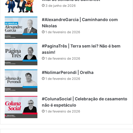
3 de junho de 2026
#AlexandreGarcia | Caminhando com
Nikolas
1 de fevereiro de 2026
#PaginaTrês | Terra sem lei? Não é bem
assim!
1 de fevereiro de 2026
#NolimarPerondi | Orelha
1 de fevereiro de 2026
#ColunaSocial | Celebração de casamento
não é espetáculo
1 de fevereiro de 2026