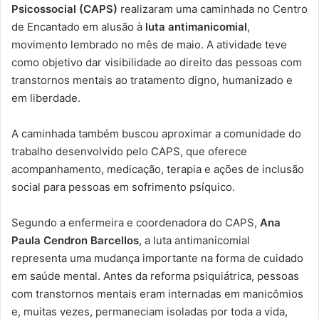
Psicossocial (CAPS)
realizaram uma caminhada no Centro
de Encantado em alusão à
luta antimanicomial
,
movimento lembrado no mês de maio. A atividade teve
como objetivo dar visibilidade ao direito das pessoas com
transtornos mentais ao tratamento digno, humanizado e
em liberdade.
A caminhada também buscou aproximar a comunidade do
trabalho desenvolvido pelo CAPS, que oferece
acompanhamento, medicação, terapia e ações de inclusão
social para pessoas em sofrimento psíquico.
Segundo a enfermeira e coordenadora do CAPS,
Ana
Paula Cendron Barcellos
, a luta antimanicomial
representa uma mudança importante na forma de cuidado
em saúde mental. Antes da reforma psiquiátrica, pessoas
com transtornos mentais eram internadas em manicômios
e, muitas vezes, permaneciam isoladas por toda a vida,