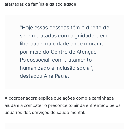
afastadas da família e da sociedade.
“Hoje essas pessoas têm o direito de
serem tratadas com dignidade e em
liberdade, na cidade onde moram,
por meio do Centro de Atenção
Psicossocial, com tratamento
humanizado e inclusão social”,
destacou Ana Paula.
A coordenadora explica que ações como a caminhada
ajudam a combater o preconceito ainda enfrentado pelos
usuários dos serviços de saúde mental.