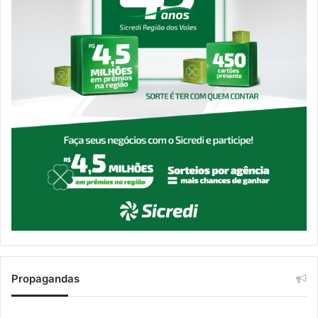
Propagandas