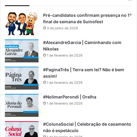
Pré-candidatos confirmam presença no 1º
final de semana de Suinofest
3 de junho de 2026
#AlexandreGarcia | Caminhando com
Nikolas
1 de fevereiro de 2026
#PaginaTrês | Terra sem lei? Não é bem
assim!
1 de fevereiro de 2026
#NolimarPerondi | Orelha
1 de fevereiro de 2026
#ColunaSocial | Celebração de casamento
não é espetáculo