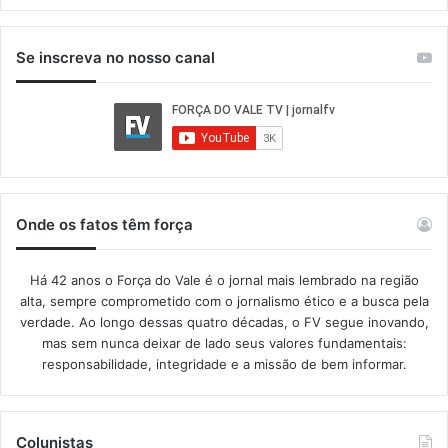
Se inscreva no nosso canal
Onde os fatos têm força
Há 42 anos o Força do Vale é o jornal mais lembrado na região
alta, sempre comprometido com o jornalismo ético e a busca pela
verdade. Ao longo dessas quatro décadas, o FV segue inovando,
mas sem nunca deixar de lado seus valores fundamentais:
responsabilidade, integridade e a missão de bem informar.​
Colunistas