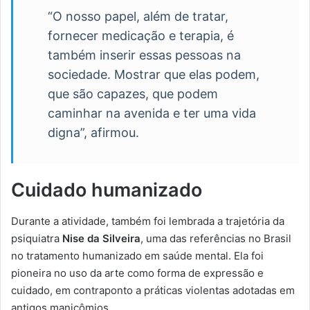
“O nosso papel, além de tratar,
fornecer medicação e terapia, é
também inserir essas pessoas na
sociedade. Mostrar que elas podem,
que são capazes, que podem
caminhar na avenida e ter uma vida
digna”, afirmou.
Cuidado humanizado
Durante a atividade, também foi lembrada a trajetória da
psiquiatra
Nise da Silveira
, uma das referências no Brasil
no tratamento humanizado em saúde mental. Ela foi
pioneira no uso da arte como forma de expressão e
cuidado, em contraponto a práticas violentas adotadas em
antigos manicômios.