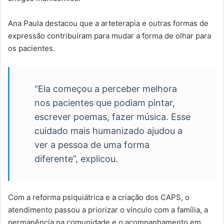
Ana Paula destacou que a arteterapia e outras formas de
expressão contribuíram para mudar a forma de olhar para
os pacientes.
“Ela começou a perceber melhora
nos pacientes que podiam pintar,
escrever poemas, fazer música. Esse
cuidado mais humanizado ajudou a
ver a pessoa de uma forma
diferente”, explicou.
Com a reforma psiquiátrica e a criação dos CAPS, o
atendimento passou a priorizar o vínculo com a família, a
permanência na comunidade e o acompanhamento em