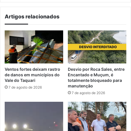
Artigos relacionados
Ventos fortes deixam rastro
Desvio por Roca Sales, entre
de danos em municípios do
Encantado e Muçum, é
Vale do Taquari
totalmente bloqueado para
manutenção
7 de agosto de 2026
7 de agosto de 2026