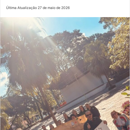
Última Atualização 27 de maio de 2026