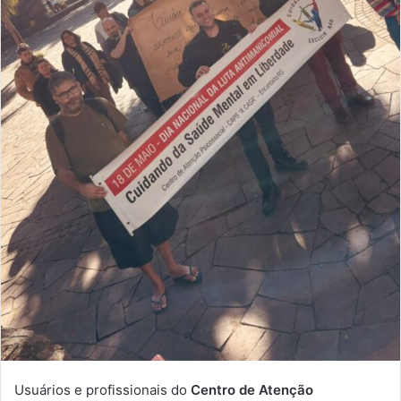
Usuários e profissionais do
Centro de Atenção