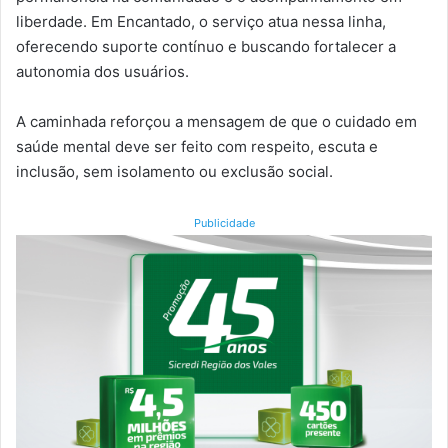
liberdade. Em Encantado, o serviço atua nessa linha,
oferecendo suporte contínuo e buscando fortalecer a
autonomia dos usuários.
A caminhada reforçou a mensagem de que o cuidado em
saúde mental deve ser feito com respeito, escuta e
inclusão, sem isolamento ou exclusão social.
Publicidade