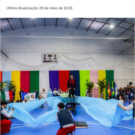
Última Atualização 28 de maio de 2026