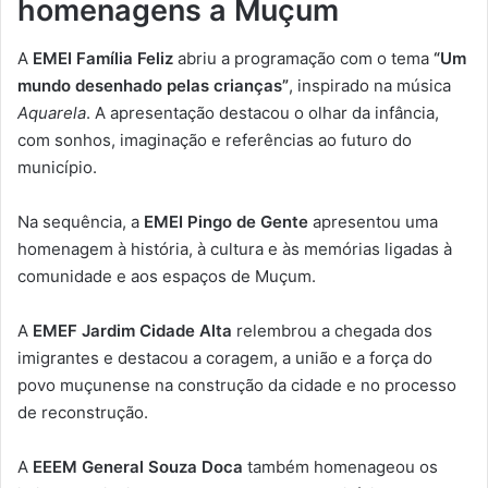
homenagens a Muçum
A
EMEI Família Feliz
abriu a programação com o tema
“Um
mundo desenhado pelas crianças”
, inspirado na música
Aquarela
. A apresentação destacou o olhar da infância,
com sonhos, imaginação e referências ao futuro do
município.
Na sequência, a
EMEI Pingo de Gente
apresentou uma
homenagem à história, à cultura e às memórias ligadas à
comunidade e aos espaços de Muçum.
A
EMEF Jardim Cidade Alta
relembrou a chegada dos
imigrantes e destacou a coragem, a união e a força do
povo muçunense na construção da cidade e no processo
de reconstrução.
A
EEEM General Souza Doca
também homenageou os