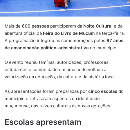
Mais de
600 pessoas
participaram da
Noite Cultural
e da
abertura oficial da
Feira do Livro de Muçum
na terça-feira.
A programação integrou as comemorações pelos
67 anos
de emancipação político-administrativa
do município.
O evento reuniu famílias, autoridades, professores,
estudantes e comunidade em uma noite voltada à
valorização da educação, da cultura e da história local.
As apresentações foram preparadas por
cinco escolas
do
município e retrataram aspectos da identidade
muçunense, das raízes culturais às novas gerações.
Escolas apresentam