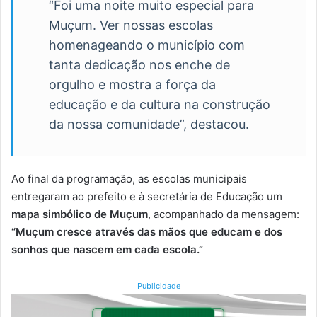
“Foi uma noite muito especial para
Muçum. Ver nossas escolas
homenageando o município com
tanta dedicação nos enche de
orgulho e mostra a força da
educação e da cultura na construção
da nossa comunidade”, destacou.
Ao final da programação, as escolas municipais
entregaram ao prefeito e à secretária de Educação um
mapa simbólico de Muçum
, acompanhado da mensagem:
“Muçum cresce através das mãos que educam e dos
sonhos que nascem em cada escola.”
Publicidade