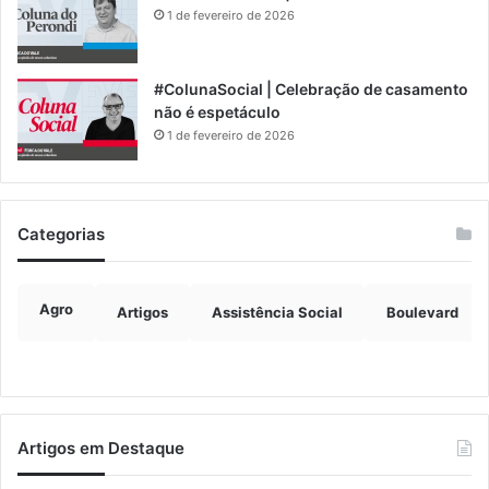
1 de fevereiro de 2026
#ColunaSocial | Celebração de casamento
não é espetáculo
1 de fevereiro de 2026
Categorias
Agro
Artigos
Assistência Social
Boulevard
Artigos em Destaque