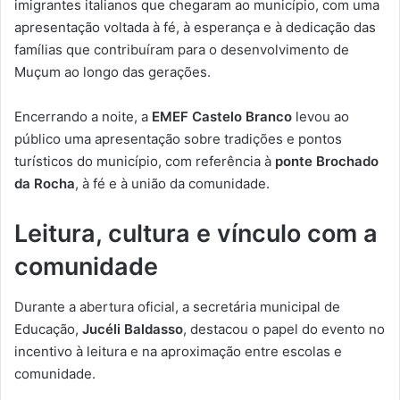
imigrantes italianos que chegaram ao município, com uma
apresentação voltada à fé, à esperança e à dedicação das
famílias que contribuíram para o desenvolvimento de
Muçum ao longo das gerações.
Encerrando a noite, a
EMEF Castelo Branco
levou ao
público uma apresentação sobre tradições e pontos
turísticos do município, com referência à
ponte Brochado
da Rocha
, à fé e à união da comunidade.
Leitura, cultura e vínculo com a
comunidade
Durante a abertura oficial, a secretária municipal de
Educação,
Jucéli Baldasso
, destacou o papel do evento no
incentivo à leitura e na aproximação entre escolas e
comunidade.