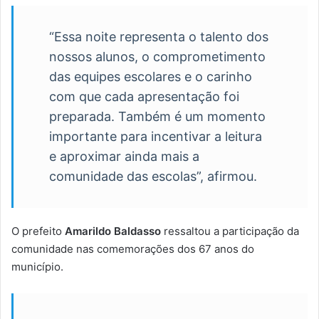
“Essa noite representa o talento dos
nossos alunos, o comprometimento
das equipes escolares e o carinho
com que cada apresentação foi
preparada. Também é um momento
importante para incentivar a leitura
e aproximar ainda mais a
comunidade das escolas”, afirmou.
O prefeito
Amarildo Baldasso
ressaltou a participação da
comunidade nas comemorações dos 67 anos do
município.