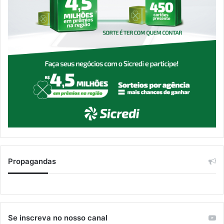
Propagandas
Se inscreva no nosso canal