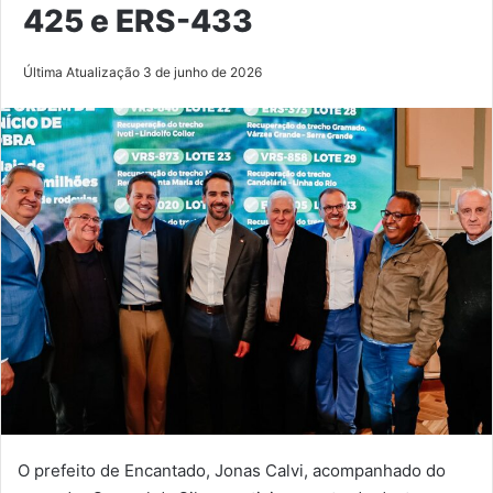
425 e ERS-433
Última Atualização 3 de junho de 2026
O prefeito de Encantado, Jonas Calvi, acompanhado do