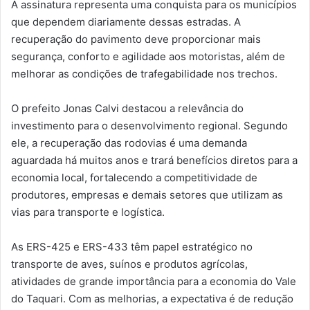
A assinatura representa uma conquista para os municípios
que dependem diariamente dessas estradas. A
recuperação do pavimento deve proporcionar mais
segurança, conforto e agilidade aos motoristas, além de
melhorar as condições de trafegabilidade nos trechos.
O prefeito Jonas Calvi destacou a relevância do
investimento para o desenvolvimento regional. Segundo
ele, a recuperação das rodovias é uma demanda
aguardada há muitos anos e trará benefícios diretos para a
economia local, fortalecendo a competitividade de
produtores, empresas e demais setores que utilizam as
vias para transporte e logística.
As ERS-425 e ERS-433 têm papel estratégico no
transporte de aves, suínos e produtos agrícolas,
atividades de grande importância para a economia do Vale
do Taquari. Com as melhorias, a expectativa é de redução