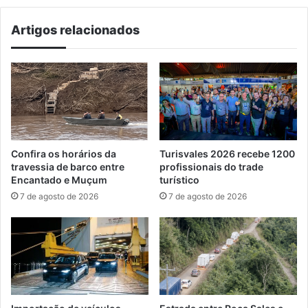
Artigos relacionados
Confira os horários da
Turisvales 2026 recebe 1200
travessia de barco entre
profissionais do trade
Encantado e Muçum
turístico
7 de agosto de 2026
7 de agosto de 2026