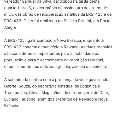
vereador Samuel da Silva, participou na tarde desta
quarta-feira, 3, da cerimônia de assinatura da ordem de
início das obras de recuperação asfáltica da ERS-425 e da
ERS-433. O ato foi realizado no Palácio Piratini, em Porto
Alegre.
A ERS-425 liga Encantado a Nova Bréscia, enquanto a
ERS-433 conecta o município a Relvado. As duas rodovias
são consideradas importantes para a mobilidade da
população e para o escoamento da produção regional,
especialmente nos setores agrícola, avícola e suinícola.
A solenidade contou com a presença do vice-governador
Gabriel Souza, do secretário estadual de Logística e
Transportes, Clóvis Magalhães, do diretor-geral do Daer,
Luciano Faustino, além dos prefeitos de Relvado e Nova
Bréscia.