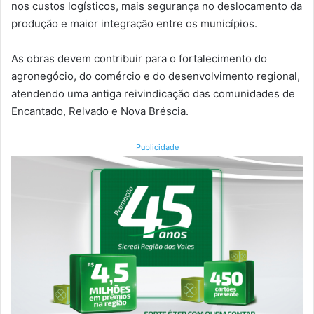
nos custos logísticos, mais segurança no deslocamento da
produção e maior integração entre os municípios.
As obras devem contribuir para o fortalecimento do
agronegócio, do comércio e do desenvolvimento regional,
atendendo uma antiga reivindicação das comunidades de
Encantado, Relvado e Nova Bréscia.
Publicidade