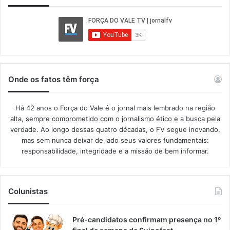
Onde os fatos têm força
Há 42 anos o Força do Vale é o jornal mais lembrado na região
alta, sempre comprometido com o jornalismo ético e a busca pela
verdade. Ao longo dessas quatro décadas, o FV segue inovando,
mas sem nunca deixar de lado seus valores fundamentais:
responsabilidade, integridade e a missão de bem informar.​
Colunistas
Pré-candidatos confirmam presença no 1º