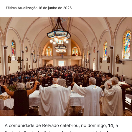
Última Atualização 16 de junho de 2026
A comunidade de Relvado celebrou, no domingo,
14
, a