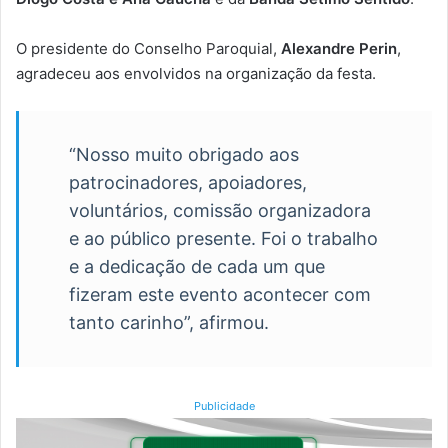
O presidente do Conselho Paroquial,
Alexandre Perin
,
agradeceu aos envolvidos na organização da festa.
“Nosso muito obrigado aos
patrocinadores, apoiadores,
voluntários, comissão organizadora
e ao público presente. Foi o trabalho
e a dedicação de cada um que
fizeram este evento acontecer com
tanto carinho”, afirmou.
Publicidade