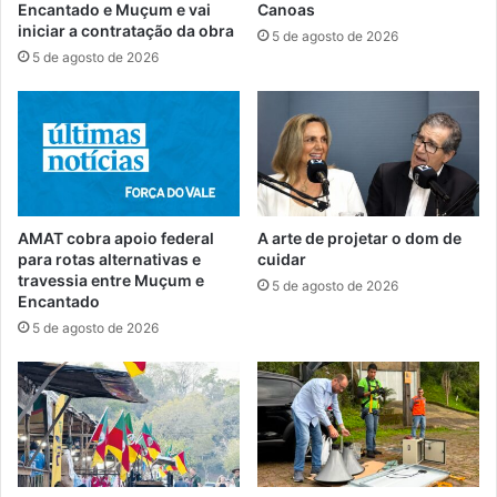
Encantado e Muçum e vai
Canoas
iniciar a contratação da obra
5 de agosto de 2026
5 de agosto de 2026
AMAT cobra apoio federal
A arte de projetar o dom de
para rotas alternativas e
cuidar
travessia entre Muçum e
5 de agosto de 2026
Encantado
5 de agosto de 2026