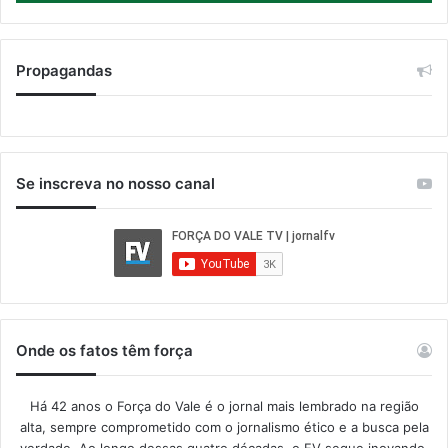
Propagandas
Se inscreva no nosso canal
Onde os fatos têm força
Há 42 anos o Força do Vale é o jornal mais lembrado na região
alta, sempre comprometido com o jornalismo ético e a busca pela