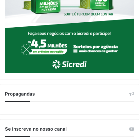
Propagandas
Se inscreva no nosso canal