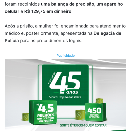
foram recolhidos
uma balança de precisão
,
um aparelho
celular
e
R$ 129,75 em dinheiro
.
Após a prisão, a mulher foi encaminhada para atendimento
médico e, posteriormente, apresentada na
Delegacia de
Polícia
para os procedimentos legais.
Publicidade