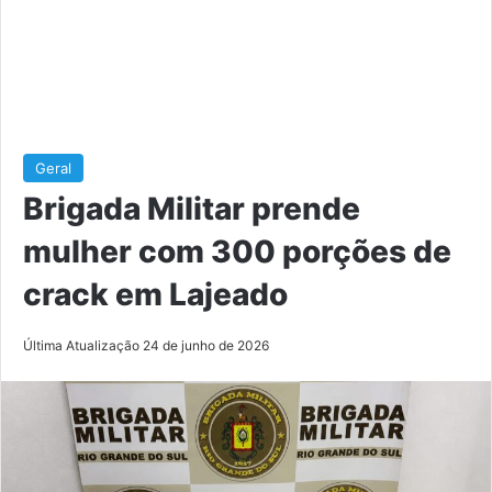
Geral
Brigada Militar prende
mulher com 300 porções de
crack em Lajeado
Última Atualização 24 de junho de 2026