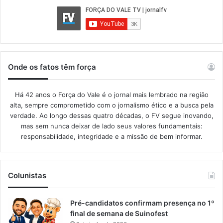
Onde os fatos têm força
Há 42 anos o Força do Vale é o jornal mais lembrado na região
alta, sempre comprometido com o jornalismo ético e a busca pela
verdade. Ao longo dessas quatro décadas, o FV segue inovando,
mas sem nunca deixar de lado seus valores fundamentais:
responsabilidade, integridade e a missão de bem informar.​
Colunistas
Pré-candidatos confirmam presença no 1º
final de semana de Suinofest