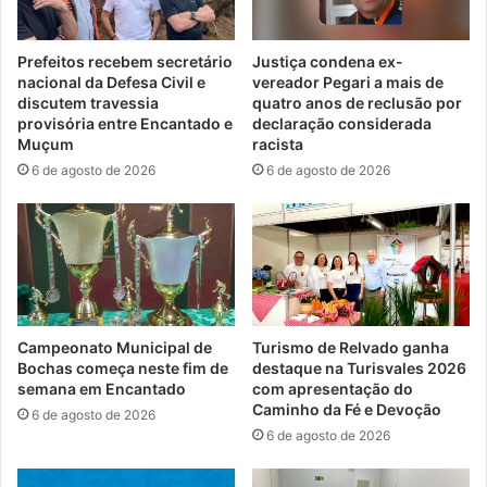
Prefeitos recebem secretário
Justiça condena ex-
nacional da Defesa Civil e
vereador Pegari a mais de
discutem travessia
quatro anos de reclusão por
provisória entre Encantado e
declaração considerada
Muçum
racista
6 de agosto de 2026
6 de agosto de 2026
Campeonato Municipal de
Turismo de Relvado ganha
Bochas começa neste fim de
destaque na Turisvales 2026
semana em Encantado
com apresentação do
Caminho da Fé e Devoção
6 de agosto de 2026
6 de agosto de 2026