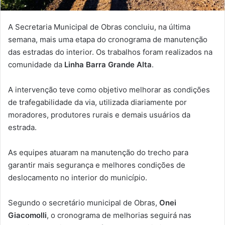
A Secretaria Municipal de Obras concluiu, na última
semana, mais uma etapa do cronograma de manutenção
das estradas do interior. Os trabalhos foram realizados na
comunidade da
Linha Barra Grande Alta
.
A intervenção teve como objetivo melhorar as condições
de trafegabilidade da via, utilizada diariamente por
moradores, produtores rurais e demais usuários da
estrada.
As equipes atuaram na manutenção do trecho para
garantir mais segurança e melhores condições de
deslocamento no interior do município.
Segundo o secretário municipal de Obras,
Onei
Giacomolli
, o cronograma de melhorias seguirá nas