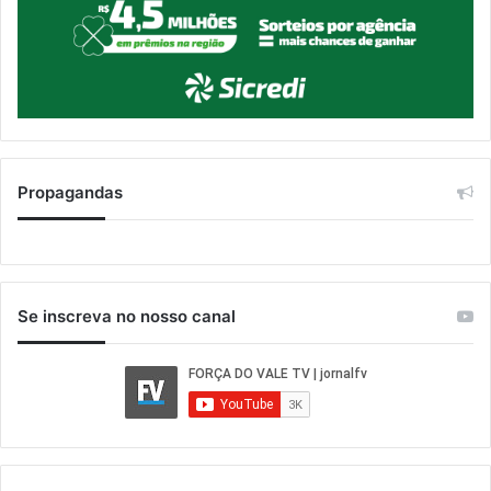
Propagandas
Se inscreva no nosso canal