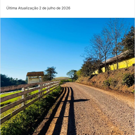
Última Atualização 2 de julho de 2026