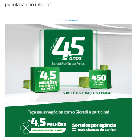
população do interior.
Publicidade