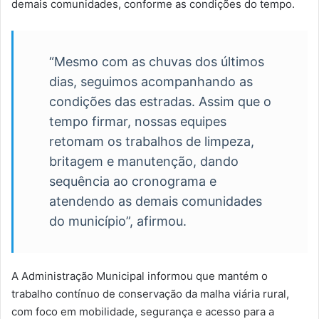
demais comunidades, conforme as condições do tempo.
“Mesmo com as chuvas dos últimos
dias, seguimos acompanhando as
condições das estradas. Assim que o
tempo firmar, nossas equipes
retomam os trabalhos de limpeza,
britagem e manutenção, dando
sequência ao cronograma e
atendendo as demais comunidades
do município”, afirmou.
A Administração Municipal informou que mantém o
trabalho contínuo de conservação da malha viária rural,
com foco em mobilidade, segurança e acesso para a