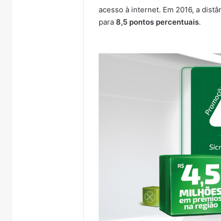
acesso à internet. Em 2016, a distâ
para
8,5 pontos percentuais
.