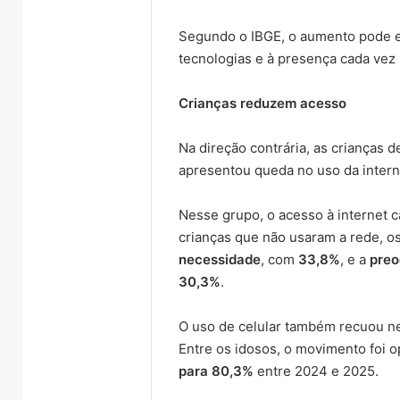
Segundo o IBGE, o aumento pode es
tecnologias e à presença cada vez
Crianças reduzem acesso
Na direção contrária, as crianças 
apresentou queda no uso da interne
Nesse grupo, o acesso à internet 
crianças que não usaram a rede, o
necessidade
, com
33,8%
, e a
preo
30,3%
.
O uso de celular também recuou ne
Entre os idosos, o movimento foi o
para 80,3%
entre 2024 e 2025.