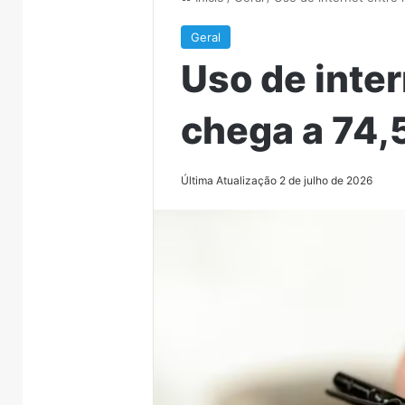
Geral
Uso de inter
chega a 74,
Última Atualização 2 de julho de 2026