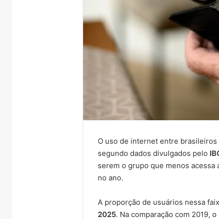
O uso de internet entre brasileiro
segundo dados divulgados pelo
IB
serem o grupo que menos acessa a 
no ano.
A proporção de usuários nessa fai
2025
. Na comparação com 2019, o 