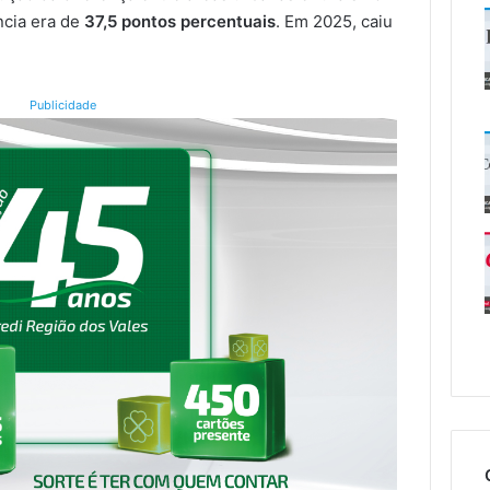
ncia era de
37,5 pontos percentuais
. Em 2025, caiu
Publicidade