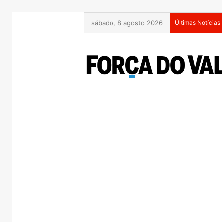
sábado, 8 agosto 2026
Últimas Notícias