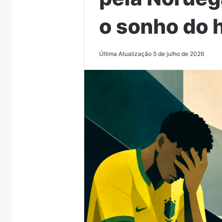
o sonho do 
Última Atualização 5 de julho de 2026