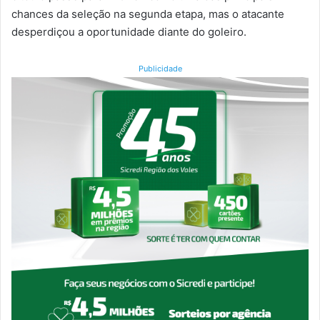
chances da seleção na segunda etapa, mas o atacante
desperdiçou a oportunidade diante do goleiro.
Publicidade