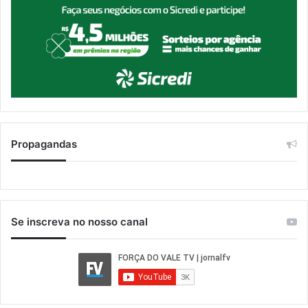
Propagandas
Se inscreva no nosso canal