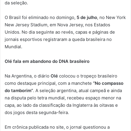
da seleção.
O Brasil foi eliminado no domingo,
5 de julho
, no New York
New Jersey Stadium, em Nova Jersey, nos Estados
Unidos. No dia seguinte ao revés, capas e páginas de
jornais esportivos registraram a queda brasileira no
Mundial.
Olé fala em abandono do DNA brasileiro
Na Argentina, o diário
Olé
colocou o tropeço brasileiro
como destaque principal, com a manchete
“No compasso
do tamborim”
. A seleção argentina, atual campeã e ainda
na disputa pelo tetra mundial, recebeu espaço menor na
capa, ao lado da classificação da Inglaterra às oitavas e
dos jogos desta segunda-feira.
Em crônica publicada no site, o jornal questionou a