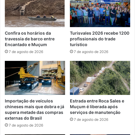
Confira os horários da
Turisvales 2026 recebe 1200
travessia de barco entre
profissionais do trade
Encantado e Muçum
turístico
7 de agosto de 2026
7 de agosto de 2026
Importação de veículos
Estrada entre Roca Sales e
chineses mais que dobra e já
Muçum é liberada após
supera metade das compras
serviços de manutenção
externas do Brasil
7 de agosto de 2026
7 de agosto de 2026