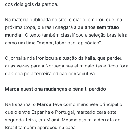
dos dois gols da partida.
Na matéria publicada no site, o diário lembrou que, na
próxima Copa, o Brasil chegará a
28 anos sem título
mundial
. O texto também classificou a seleção brasileira
como um time “menor, laborioso, episódico”.
O jornal ainda ironizou a situação da Itália, que perdeu
duas vezes para a Noruega nas eliminatórias e ficou fora
da Copa pela terceira edição consecutiva.
Marca questiona mudanças e pênalti perdido
Na Espanha, o
Marca
teve como manchete principal o
duelo entre Espanha e Portugal, marcado para esta
segunda-feira, em Miami. Mesmo assim, a derrota do
Brasil também apareceu na capa.