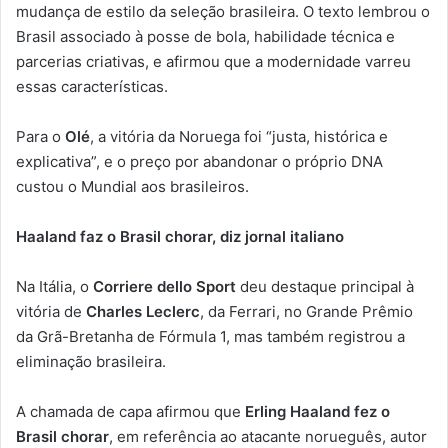
mudança de estilo da seleção brasileira. O texto lembrou o
Brasil associado à posse de bola, habilidade técnica e
parcerias criativas, e afirmou que a modernidade varreu
essas características.
Para o
Olé
, a vitória da Noruega foi “justa, histórica e
explicativa”, e o preço por abandonar o próprio DNA
custou o Mundial aos brasileiros.
Haaland faz o Brasil chorar, diz jornal italiano
Na Itália, o
Corriere dello Sport
deu destaque principal à
vitória de
Charles Leclerc
, da Ferrari, no Grande Prêmio
da Grã-Bretanha de Fórmula 1, mas também registrou a
eliminação brasileira.
A chamada de capa afirmou que
Erling Haaland fez o
Brasil chorar
, em referência ao atacante norueguês, autor