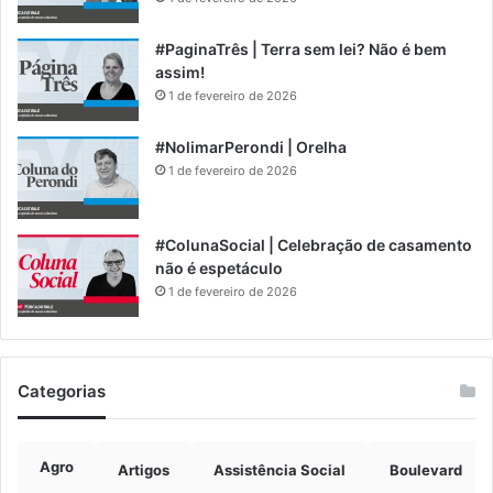
#PaginaTrês | Terra sem lei? Não é bem
assim!
1 de fevereiro de 2026
#NolimarPerondi | Orelha
1 de fevereiro de 2026
#ColunaSocial | Celebração de casamento
não é espetáculo
1 de fevereiro de 2026
Categorias
Agro
Artigos
Assistência Social
Boulevard