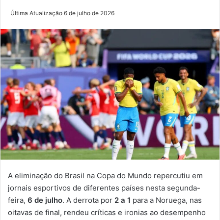
Última Atualização 6 de julho de 2026
A eliminação do Brasil na Copa do Mundo repercutiu em
jornais esportivos de diferentes países nesta segunda-
feira,
6 de julho
. A derrota por
2 a 1
para a Noruega, nas
oitavas de final, rendeu críticas e ironias ao desempenho