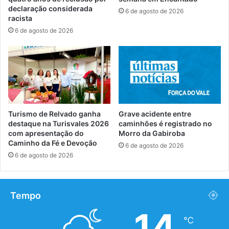
declaração considerada
6 de agosto de 2026
racista
6 de agosto de 2026
Turismo de Relvado ganha
Grave acidente entre
destaque na Turisvales 2026
caminhões é registrado no
com apresentação do
Morro da Gabiroba
Caminho da Fé e Devoção
6 de agosto de 2026
6 de agosto de 2026
Tempo
14
℃