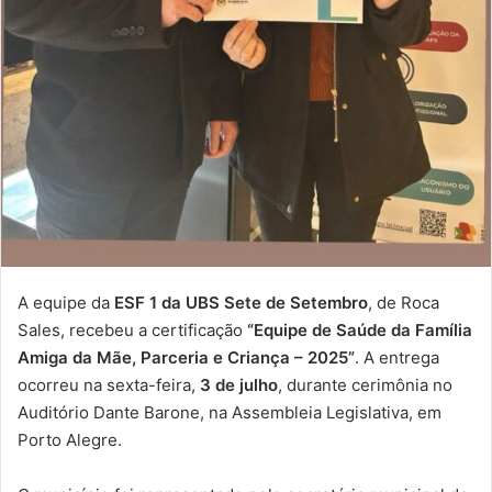
A equipe da
ESF 1 da UBS Sete de Setembro
, de Roca
Sales, recebeu a certificação
“Equipe de Saúde da Família
Amiga da Mãe, Parceria e Criança – 2025”
. A entrega
ocorreu na sexta-feira,
3 de julho
, durante cerimônia no
Auditório Dante Barone, na Assembleia Legislativa, em
Porto Alegre.