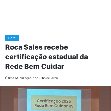
Geral
Roca Sales recebe
certificação estadual da
Rede Bem Cuidar
Última Atualização 7 de julho de 2026