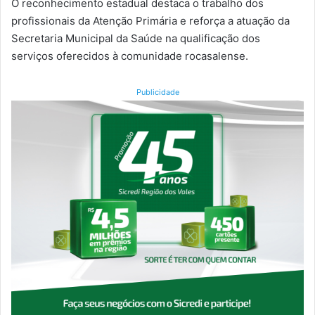
O reconhecimento estadual destaca o trabalho dos
profissionais da Atenção Primária e reforça a atuação da
Secretaria Municipal da Saúde na qualificação dos
serviços oferecidos à comunidade rocasalense.
Publicidade