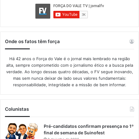
Onde os fatos têm força
Há 42 anos o Força do Vale é o jornal mais lembrado na região
alta, sempre comprometido com o jornalismo ético e a busca pela
verdade. Ao longo dessas quatro décadas, o FV segue inovando,
mas sem nunca deixar de lado seus valores fundamentais:
responsabilidade, integridade e a missão de bem informar.​
Colunistas
Pré-candidatos confirmam presença no 1º
final de semana de Suinofest