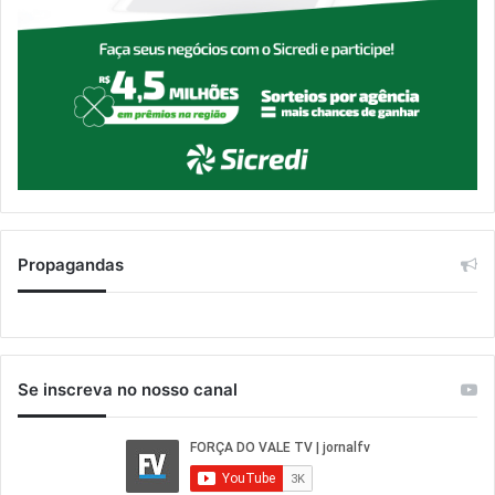
Propagandas
Se inscreva no nosso canal