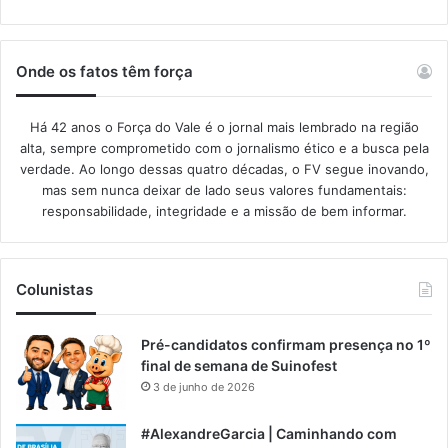
Onde os fatos têm força
Há 42 anos o Força do Vale é o jornal mais lembrado na região
alta, sempre comprometido com o jornalismo ético e a busca pela
verdade. Ao longo dessas quatro décadas, o FV segue inovando,
mas sem nunca deixar de lado seus valores fundamentais:
responsabilidade, integridade e a missão de bem informar.​
Colunistas
Pré-candidatos confirmam presença no 1º
final de semana de Suinofest
3 de junho de 2026
#AlexandreGarcia | Caminhando com