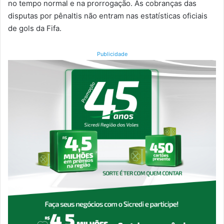
no tempo normal e na prorrogação. As cobranças das
disputas por pênaltis não entram nas estatísticas oficiais
de gols da Fifa.
Publicidade