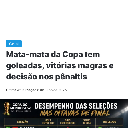
Geral
Mata-mata da Copa tem
goleadas, vitórias magras e
decisão nos pênaltis
Última Atualização 8 de julho de 2026