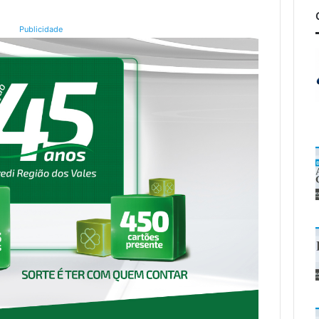
Publicidade