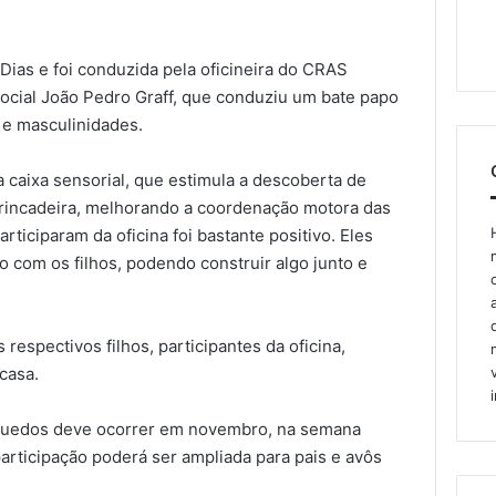
 Dias e foi conduzida pela oficineira do CRAS
ocial João Pedro Graff, que conduziu um bate papo
e masculinidades.
 caixa sensorial, que estimula a descoberta de
brincadeira, melhorando a coordenação motora das
articiparam da oficina foi bastante positivo. Eles
 com os filhos, podendo construir algo junto e
respectivos filhos, participantes da oficina,
casa.
inquedos deve ocorrer em novembro, na semana
participação poderá ser ampliada para pais e avôs