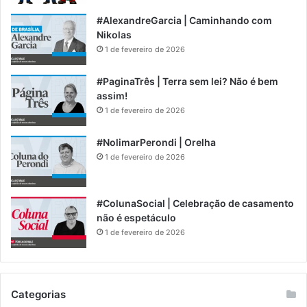
#AlexandreGarcia | Caminhando com
Nikolas
1 de fevereiro de 2026
#PaginaTrês | Terra sem lei? Não é bem
assim!
1 de fevereiro de 2026
#NolimarPerondi | Orelha
1 de fevereiro de 2026
#ColunaSocial | Celebração de casamento
não é espetáculo
1 de fevereiro de 2026
Categorias