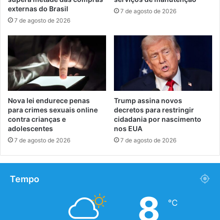
externas do Brasil
7 de agosto de 2026
7 de agosto de 2026
Nova lei endurece penas
Trump assina novos
para crimes sexuais online
decretos para restringir
contra crianças e
cidadania por nascimento
adolescentes
nos EUA
7 de agosto de 2026
7 de agosto de 2026
Tempo
8
℃