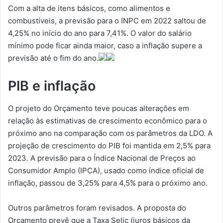
Com a alta de itens básicos, como alimentos e
combustíveis, a previsão para o INPC em 2022 saltou de
4,25% no início do ano para 7,41%. O valor do salário
mínimo pode ficar ainda maior, caso a inflação supere a
previsão até o fim do ano.
PIB e inflação
O projeto do Orçamento teve poucas alterações em
relação às estimativas de crescimento econômico para o
próximo ano na comparação com os parâmetros da LDO. A
projeção de crescimento do PIB foi mantida em 2,5% para
2023. A previsão para o Índice Nacional de Preços ao
Consumidor Amplo (IPCA), usado como índice oficial de
inflação, passou de 3,25% para 4,5% para o próximo ano.
Outros parâmetros foram revisados. A proposta do
Orçamento prevê que a Taxa Selic (juros básicos da