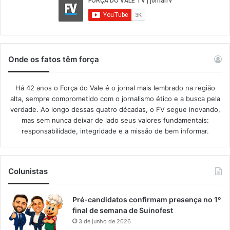
Onde os fatos têm força
Há 42 anos o Força do Vale é o jornal mais lembrado na região
alta, sempre comprometido com o jornalismo ético e a busca pela
verdade. Ao longo dessas quatro décadas, o FV segue inovando,
mas sem nunca deixar de lado seus valores fundamentais:
responsabilidade, integridade e a missão de bem informar.​
Colunistas
Pré-candidatos confirmam presença no 1º
final de semana de Suinofest
3 de junho de 2026