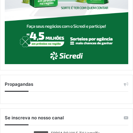
Propagandas
Se inscreva no nosso canal