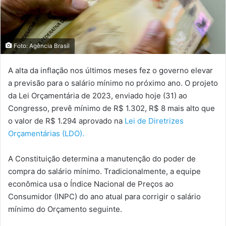
Foto: Agência Brasil
A alta da inflação nos últimos meses fez o governo elevar
a previsão para o salário mínimo no próximo ano. O projeto
da Lei Orçamentária de 2023, enviado hoje (31) ao
Congresso, prevê mínimo de R$ 1.302, R$ 8 mais alto que
o valor de R$ 1.294 aprovado na
Lei de Diretrizes
Orçamentárias (LDO).
A Constituição determina a manutenção do poder de
compra do salário mínimo. Tradicionalmente, a equipe
econômica usa o Índice Nacional de Preços ao
Consumidor (INPC) do ano atual para corrigir o salário
mínimo do Orçamento seguinte.