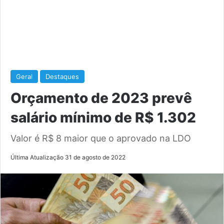
Geral
Destaques
Orçamento de 2023 prevê
salário mínimo de R$ 1.302
Valor é R$ 8 maior que o aprovado na LDO
Última Atualização 31 de agosto de 2022