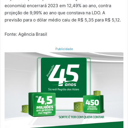
economia) encerrará 2023 em 12,49% ao ano, contra
projeção de 9,99% ao ano que constava na LDO. A
previsão para o dólar médio caiu de R$ 5,35 para R$ 5,12.
Fonte: Agência Brasil
Publicidade