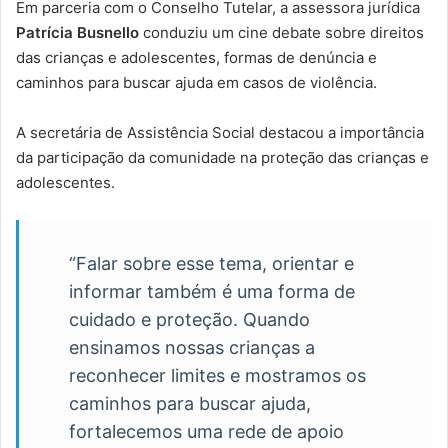
Em parceria com o Conselho Tutelar, a assessora jurídica
Patrícia Busnello
conduziu um cine debate sobre direitos
das crianças e adolescentes, formas de denúncia e
caminhos para buscar ajuda em casos de violência.
A secretária de Assistência Social destacou a importância
da participação da comunidade na proteção das crianças e
adolescentes.
“Falar sobre esse tema, orientar e
informar também é uma forma de
cuidado e proteção. Quando
ensinamos nossas crianças a
reconhecer limites e mostramos os
caminhos para buscar ajuda,
fortalecemos uma rede de apoio