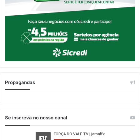
Propagandas
Se inscreva no nosso canal