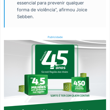
essencial para prevenir qualquer
forma de violência”, afirmou Joice
Sebben.
Publicidade