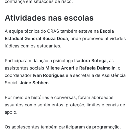
confiança em situações de risco.
Atividades nas escolas
A equipe técnica do CRAS também esteve na
Escola
Estadual General Souza Doca
, onde promoveu atividades
lúdicas com os estudantes.
Participaram da ação a psicóloga
Isadora Botega
, as
assistentes sociais
Milene Arcari
e
Rafaela Dalmolin
, o
coordenador
Ivan Rodrigues
e a secretária de Assistência
Social,
Joice Sebben
.
Por meio de histórias e conversas, foram abordados
assuntos como sentimentos, proteção, limites e canais de
apoio.
Os adolescentes também participaram da programação.