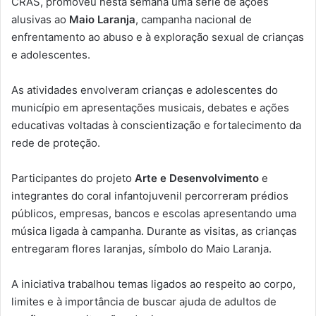
CRAS, promoveu nesta semana uma série de ações
alusivas ao
Maio Laranja
, campanha nacional de
enfrentamento ao abuso e à exploração sexual de crianças
e adolescentes.
As atividades envolveram crianças e adolescentes do
município em apresentações musicais, debates e ações
educativas voltadas à conscientização e fortalecimento da
rede de proteção.
Participantes do projeto
Arte e Desenvolvimento
e
integrantes do coral infantojuvenil percorreram prédios
públicos, empresas, bancos e escolas apresentando uma
música ligada à campanha. Durante as visitas, as crianças
entregaram flores laranjas, símbolo do Maio Laranja.
A iniciativa trabalhou temas ligados ao respeito ao corpo,
limites e à importância de buscar ajuda de adultos de