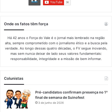
Onde os fatos têm força
Há 42 anos o Força do Vale é o jornal mais lembrado na região
alta, sempre comprometido com o jornalismo ético e a busca pela
verdade. Ao longo dessas quatro décadas, o FV segue inovando,
mas sem nunca deixar de lado seus valores fundamentais:
responsabilidade, integridade e a missão de bem informar.​
Colunistas
Pré-candidatos confirmam presença no 1º
final de semana de Suinofest
3 de junho de 2026