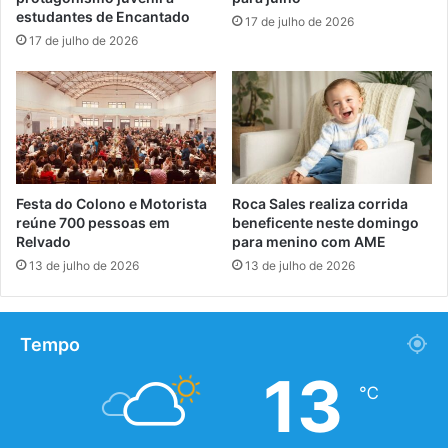
estudantes de Encantado
17 de julho de 2026
17 de julho de 2026
Festa do Colono e Motorista
Roca Sales realiza corrida
reúne 700 pessoas em
beneficente neste domingo
Relvado
para menino com AME
13 de julho de 2026
13 de julho de 2026
Tempo
13
℃