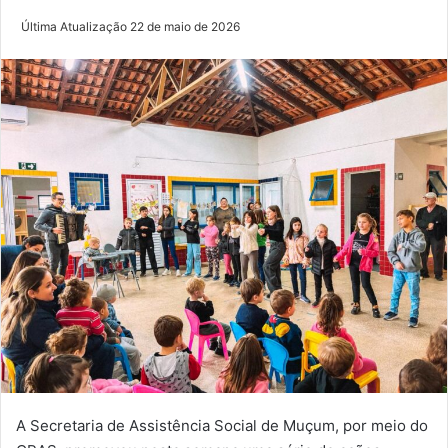
Última Atualização 22 de maio de 2026
A Secretaria de Assistência Social de Muçum, por meio do