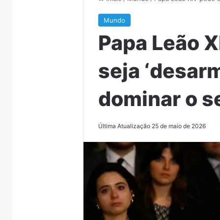
Mundo
Papa Leão X
seja ‘desar
dominar o 
Última Atualização 25 de maio de 2026