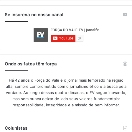
Se inscreva no nosso canal
Onde os fatos têm força
Há 42 anos o Força do Vale é o jornal mais lembrado na região
alta, sempre comprometido com o jornalismo ético e a busca pela
verdade. Ao longo dessas quatro décadas, o FV segue inovando,
mas sem nunca deixar de lado seus valores fundamentais:
responsabilidade, integridade e a missão de bem informar.​
Colunistas