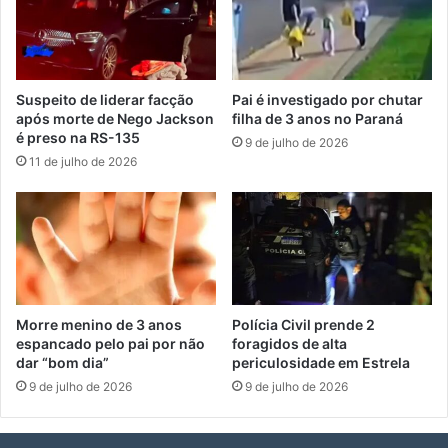
Suspeito de liderar facção
Pai é investigado por chutar
após morte de Nego Jackson
filha de 3 anos no Paraná
é preso na RS-135
9 de julho de 2026
11 de julho de 2026
Morre menino de 3 anos
Polícia Civil prende 2
espancado pelo pai por não
foragidos de alta
dar “bom dia”
periculosidade em Estrela
9 de julho de 2026
9 de julho de 2026