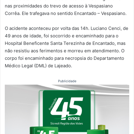
nas proximidades do trevo de acesso à Vespasiano
Corrêa. Ele trafegava no sentido Encantado – Vespasiano.
O acidente aconteceu por volta das 14h. Luciano Cenci, de
49 anos de idade, foi socorrido e encaminhado para o
Hospital Beneficente Santa Terezinha de Encantado, mas
não resistiu aos ferimentos e morreu em atendimento. O
corpo foi encaminhado para necropsia do Departamento
Médico Legal (DML) de Lajeado.
Publicidade