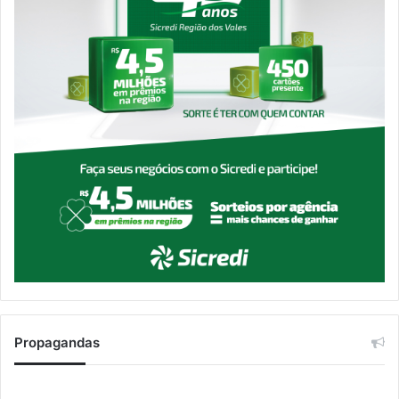
Propagandas