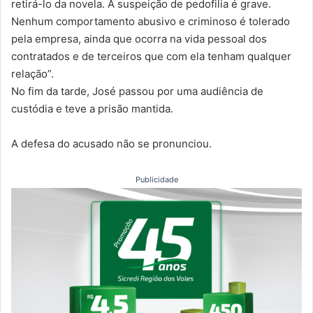
retirá-lo da novela. A suspeição de pedofilia é grave.
Nenhum comportamento abusivo e criminoso é tolerado
pela empresa, ainda que ocorra na vida pessoal dos
contratados e de terceiros que com ela tenham qualquer
relação”.
No fim da tarde, José passou por uma audiência de
custódia e teve a prisão mantida.
A defesa do acusado não se pronunciou.
Publicidade