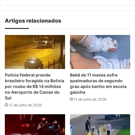
Artigos relacionados
Polícia Federal prende
Bebê de 11 meses sofre
brasileiro foragido na Bolívia
queimaduras de segundo
por roubo de R$ 14 milhões
grau após banho em escola
no Aeroporto de Caxias do
gaúcha
Sul
11 de julho de 2026
12 de julho de 2026