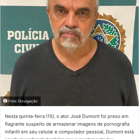
Foto: Divulgação
Nesta quinta-feira (15), o ator José Dumont foi preso em
flagrante suspeito de armazenar imagens de pornografia
infantil em seu celular e computador pessoal, Dumont está