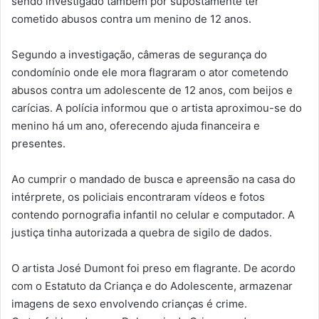
sendo investigado também por supostamente ter
cometido abusos contra um menino de 12 anos.
Segundo a investigação, câmeras de segurança do
condomínio onde ele mora flagraram o ator cometendo
abusos contra um adolescente de 12 anos, com beijos e
carícias. A polícia informou que o artista aproximou-se do
menino há um ano, oferecendo ajuda financeira e
presentes.
Ao cumprir o mandado de busca e apreensão na casa do
intérprete, os policiais encontraram vídeos e fotos
contendo pornografia infantil no celular e computador. A
justiça tinha autorizada a quebra de sigilo de dados.
O artista José Dumont foi preso em flagrante. De acordo
com o Estatuto da Criança e do Adolescente, armazenar
imagens de sexo envolvendo crianças é crime.