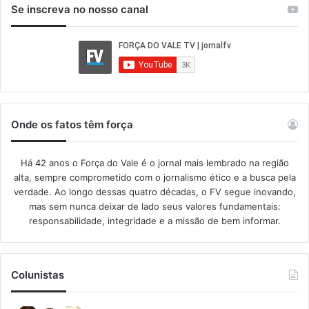
Se inscreva no nosso canal
Onde os fatos têm força
Há 42 anos o Força do Vale é o jornal mais lembrado na região
alta, sempre comprometido com o jornalismo ético e a busca pela
verdade. Ao longo dessas quatro décadas, o FV segue inovando,
mas sem nunca deixar de lado seus valores fundamentais:
responsabilidade, integridade e a missão de bem informar.​
Colunistas