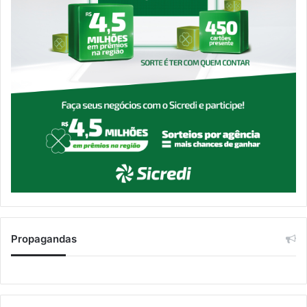
Propagandas