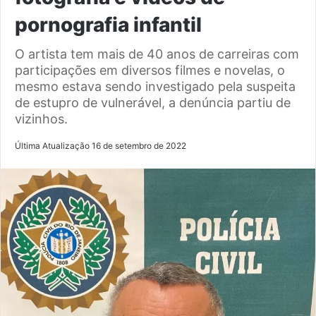
pornografia infantil
O artista tem mais de 40 anos de carreiras com
participações em diversos filmes e novelas, o
mesmo estava sendo investigado pela suspeita
de estupro de vulnerável, a denúncia partiu de
vizinhos.
Última Atualização 16 de setembro de 2022