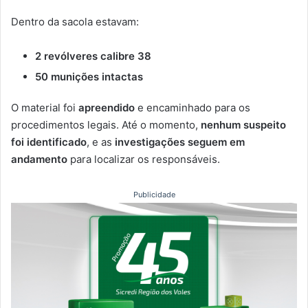
Dentro da sacola estavam:
2 revólveres calibre 38
50 munições intactas
O material foi
apreendido
e encaminhado para os
procedimentos legais. Até o momento,
nenhum suspeito
foi identificado
, e as
investigações seguem em
andamento
para localizar os responsáveis.
Publicidade