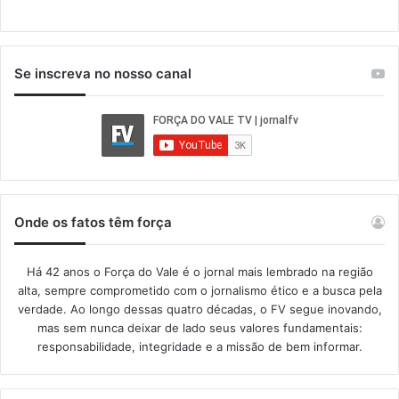
Se inscreva no nosso canal
Onde os fatos têm força
Há 42 anos o Força do Vale é o jornal mais lembrado na região
alta, sempre comprometido com o jornalismo ético e a busca pela
verdade. Ao longo dessas quatro décadas, o FV segue inovando,
mas sem nunca deixar de lado seus valores fundamentais:
responsabilidade, integridade e a missão de bem informar.​