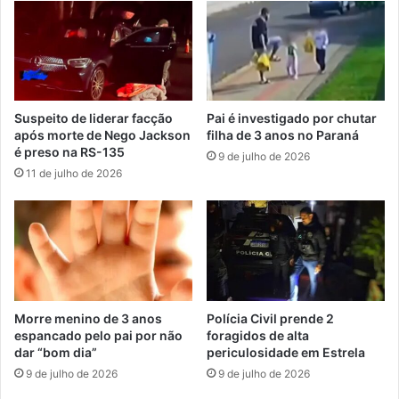
Suspeito de liderar facção
Pai é investigado por chutar
após morte de Nego Jackson
filha de 3 anos no Paraná
é preso na RS-135
9 de julho de 2026
11 de julho de 2026
Morre menino de 3 anos
Polícia Civil prende 2
espancado pelo pai por não
foragidos de alta
dar “bom dia”
periculosidade em Estrela
9 de julho de 2026
9 de julho de 2026