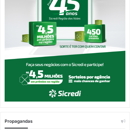
Propagandas