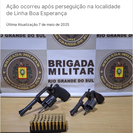
Ação ocorreu após perseguição na localidade
de Linha Boa Esperança
Última Atualização 7 de maio de 2025