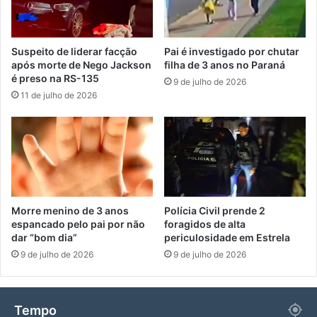
Suspeito de liderar facção
Pai é investigado por chutar
após morte de Nego Jackson
filha de 3 anos no Paraná
é preso na RS-135
9 de julho de 2026
11 de julho de 2026
Morre menino de 3 anos
Polícia Civil prende 2
espancado pelo pai por não
foragidos de alta
dar “bom dia”
periculosidade em Estrela
9 de julho de 2026
9 de julho de 2026
Tempo