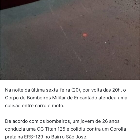
Na noite da última sexta-feira (20), por volta das 20h, o
Corpo de Bombeiros Militar de Encantado atendeu uma
colisão entre carro e moto.
De acordo com os bombeiros, um jovem de 26 anos
conduzia uma CG Titan 125 e colidiu contra um Corolla
prata na ERS-129 no Bairro São José.