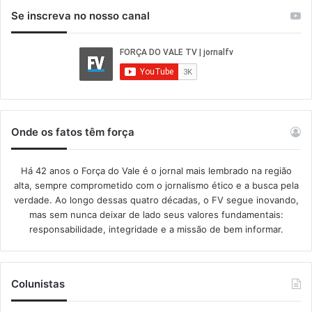
Se inscreva no nosso canal
Onde os fatos têm força
Há 42 anos o Força do Vale é o jornal mais lembrado na região
alta, sempre comprometido com o jornalismo ético e a busca pela
verdade. Ao longo dessas quatro décadas, o FV segue inovando,
mas sem nunca deixar de lado seus valores fundamentais:
responsabilidade, integridade e a missão de bem informar.​
Colunistas