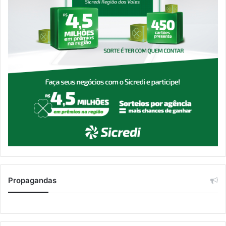
Propagandas