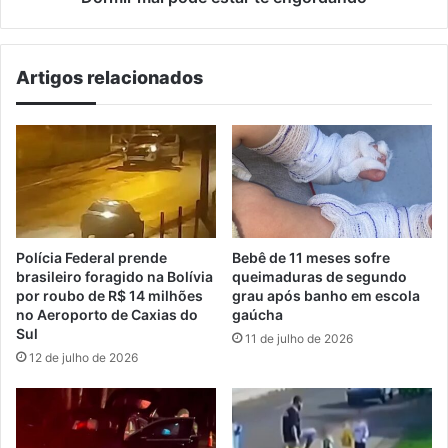
Artigos relacionados
Polícia Federal prende
Bebê de 11 meses sofre
brasileiro foragido na Bolívia
queimaduras de segundo
por roubo de R$ 14 milhões
grau após banho em escola
no Aeroporto de Caxias do
gaúcha
Sul
11 de julho de 2026
12 de julho de 2026