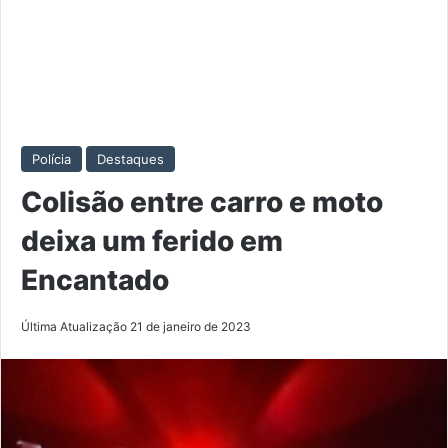
Polícia
Destaques
Colisão entre carro e moto
deixa um ferido em
Encantado
Última Atualização 21 de janeiro de 2023