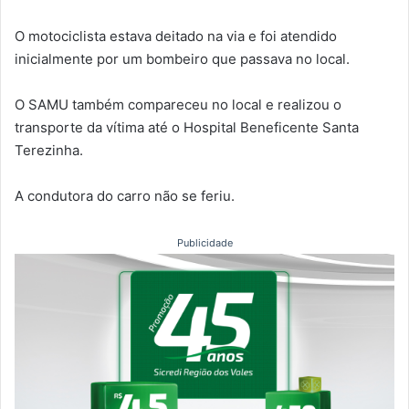
O motociclista estava deitado na via e foi atendido
inicialmente por um bombeiro que passava no local.
O SAMU também compareceu no local e realizou o
transporte da vítima até o Hospital Beneficente Santa
Terezinha.
A condutora do carro não se feriu.
Publicidade