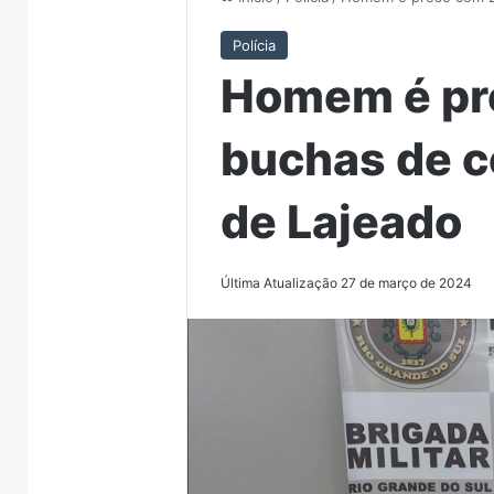
Polícia
Homem é pr
buchas de c
de Lajeado
Última Atualização 27 de março de 2024