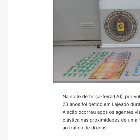
Na noite de terça-feira (26), por
23 anos foi detido em Lajeado dura
A ação ocorreu após os agentes vi
plástica nas proximidades de uma 
ao tráfico de drogas.