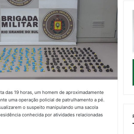
 volta das 19 horas, um homem de aproximadamente
nte uma operação policial de patrulhamento a pé.
sualizarem o suspeito manipulando uma sacola
residência conhecida por atividades relacionadas