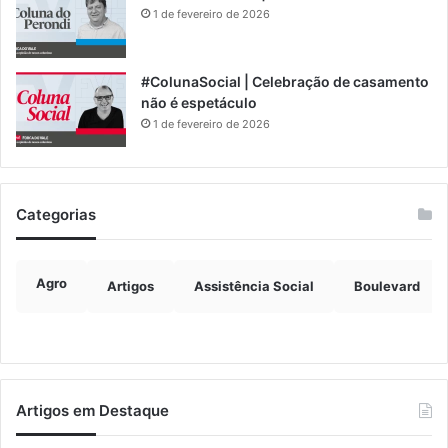
1 de fevereiro de 2026
#ColunaSocial | Celebração de casamento
não é espetáculo
1 de fevereiro de 2026
Categorias
Agro
Artigos
Assistência Social
Boulevard
Artigos em Destaque