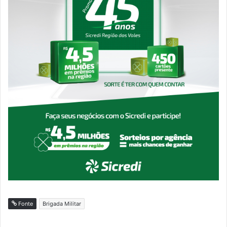
Fonte
Brigada Militar