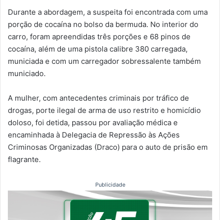
Durante a abordagem, a suspeita foi encontrada com uma
porção de cocaína no bolso da bermuda. No interior do
carro, foram apreendidas três porções e 68 pinos de
cocaína, além de uma pistola calibre 380 carregada,
municiada e com um carregador sobressalente também
municiado.
A mulher, com antecedentes criminais por tráfico de
drogas, porte ilegal de arma de uso restrito e homicídio
doloso, foi detida, passou por avaliação médica e
encaminhada à Delegacia de Repressão às Ações
Criminosas Organizadas (Draco) para o auto de prisão em
flagrante.
Publicidade