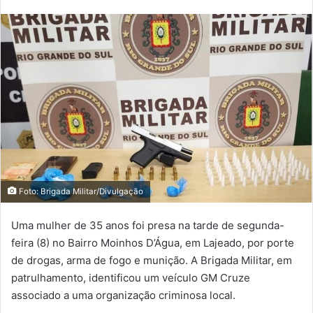
Foto: Brigada Militar/Divulgação
Uma mulher de 35 anos foi presa na tarde de segunda-
feira (8) no Bairro Moinhos D’Água, em Lajeado, por porte
de drogas, arma de fogo e munição. A Brigada Militar, em
patrulhamento, identificou um veículo GM Cruze
associado a uma organização criminosa local.