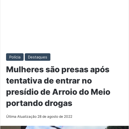
Polícia
Destaques
Mulheres são presas após
tentativa de entrar no
presídio de Arroio do Meio
portando drogas
Última Atualização 28 de agosto de 2022