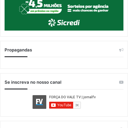
Propagandas
Se inscreva no nosso canal