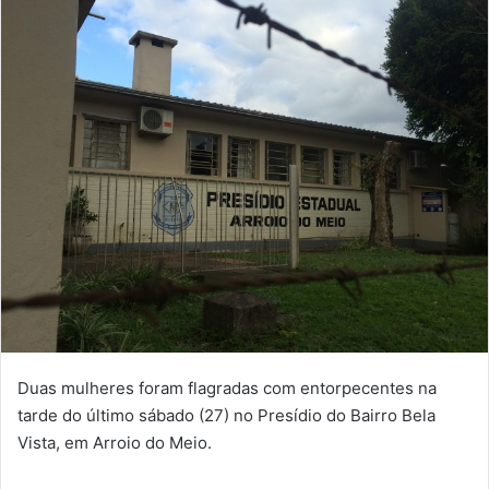
Duas mulheres foram flagradas com entorpecentes na
tarde do último sábado (27) no Presídio do Bairro Bela
Vista, em Arroio do Meio.