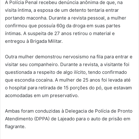
A Polícia Penal recebeu denúncia anônima de que, na
visita íntima, a esposa de um detento tentaria entrar
portando maconha. Durante a revista pessoal, a mulher
confirmou que possuía 60g da droga em suas partes
íntimas. A suspeita de 27 anos retirou o material e
entregou à Brigada Militar.
Outra mulher demonstrou nervosismo na fila para entrar e
visitar seu companheiro. Durante a revista, a visitante foi
questionada a respeito de algo ilícito, tendo confirmado
que escondia cocaína. A mulher de 25 anos foi levada até
o hospital para retirada de 15 porções do pó, que estavam
acomodadas em um preservativo.
Ambas foram conduzidas à Delegacia de Polícia de Pronto
Atendimento (DPPA) de Lajeado para o auto de prisão em
flagrante.