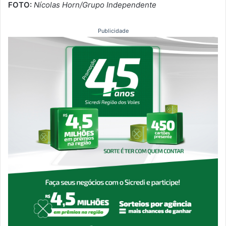
FOTO:
Nícolas Horn/Grupo Independente
Publicidade