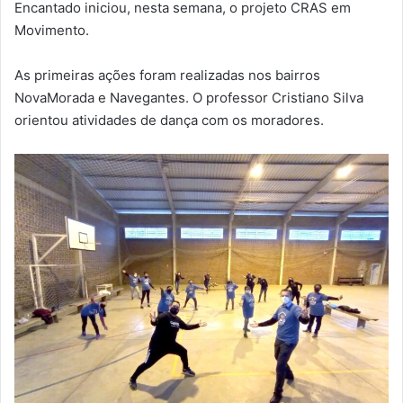
Encantado iniciou, nesta semana, o projeto CRAS em
Movimento.
As primeiras ações foram realizadas nos bairros
NovaMorada e Navegantes. O professor Cristiano Silva
orientou atividades de dança com os moradores.