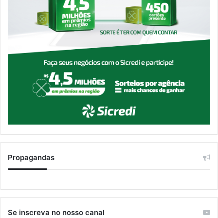
Propagandas
Se inscreva no nosso canal