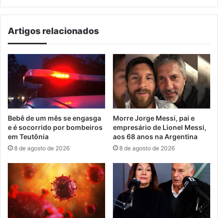
Artigos relacionados
Bebê de um mês se engasga
Morre Jorge Messi, pai e
e é socorrido por bombeiros
empresário de Lionel Messi,
em Teutônia
aos 68 anos na Argentina
8 de agosto de 2026
8 de agosto de 2026