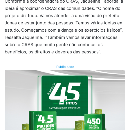
Conforme a coordenadora do CRAS, Jaqueline Taborda, a
ideia é aproximar o CRAS das comunidades. “O nome do
projeto diz tudo. Vamos atender a uma visão do prefeito
Jonas de estar junto das pessoas. Temos várias ideias em
estudo. Começamos com a dança e os exercícios físicos”,
ressalta Jaqueline. “Também vamos levar informações
sobre o CRAS que muita gente não conhece: os
benefícios, os direitos e deveres das pessoas”.
Publicidade