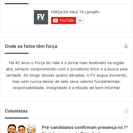
Onde os fatos têm força
Há 42 anos o Força do Vale é o jornal mais lembrado na região
alta, sempre comprometido com o jornalismo ético e a busca pela
verdade. Ao longo dessas quatro décadas, o FV segue inovando,
mas sem nunca deixar de lado seus valores fundamentais:
responsabilidade, integridade e a missão de bem informar.​
Colunistas
Pré-candidatos confirmam presença no 1º