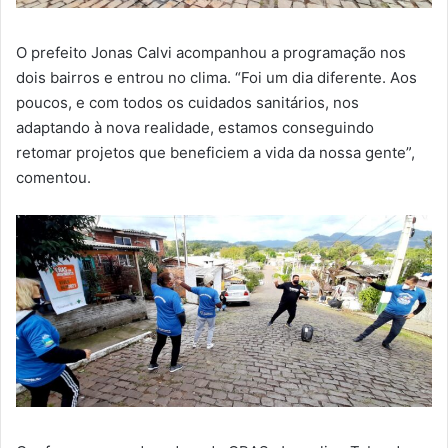
O prefeito Jonas Calvi acompanhou a programação nos
dois bairros e entrou no clima. “Foi um dia diferente. Aos
poucos, e com todos os cuidados sanitários, nos
adaptando à nova realidade, estamos conseguindo
retomar projetos que beneficiem a vida da nossa gente”,
comentou.