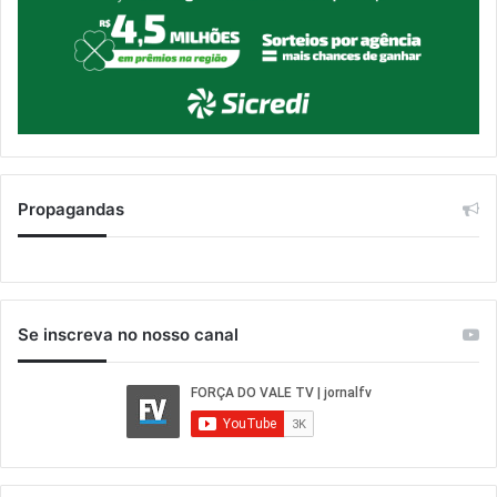
Propagandas
Se inscreva no nosso canal