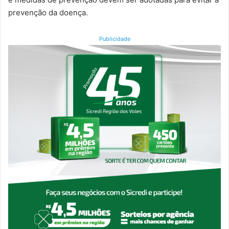
prevenção da doença.
Publicidade