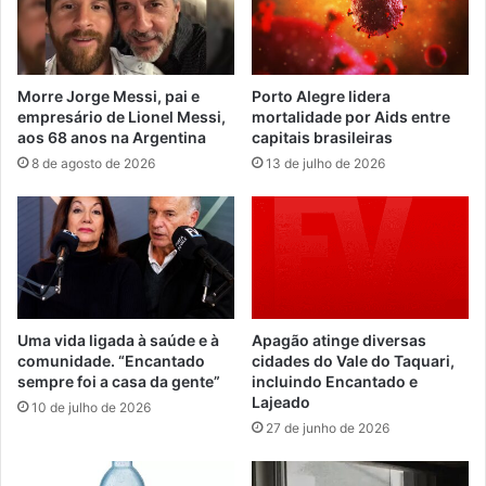
Morre Jorge Messi, pai e
Porto Alegre lidera
empresário de Lionel Messi,
mortalidade por Aids entre
aos 68 anos na Argentina
capitais brasileiras
8 de agosto de 2026
13 de julho de 2026
Uma vida ligada à saúde e à
Apagão atinge diversas
comunidade. “Encantado
cidades do Vale do Taquari,
sempre foi a casa da gente”
incluindo Encantado e
Lajeado
10 de julho de 2026
27 de junho de 2026