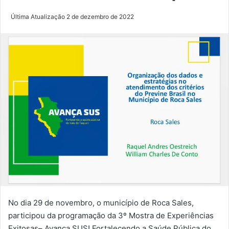
Última Atualização 2 de dezembro de 2022
No dia 29 de novembro, o município de Roca Sales,
participou da programação da 3º Mostra de Experiências
Exitosas– Avança SUS! Fortalecendo a Saúde Pública do