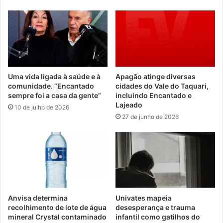
Uma vida ligada à saúde e à
Apagão atinge diversas
comunidade. “Encantado
cidades do Vale do Taquari,
sempre foi a casa da gente”
incluindo Encantado e
Lajeado
10 de julho de 2026
27 de junho de 2026
Anvisa determina
Univates mapeia
recolhimento de lote de água
desesperança e trauma
mineral Crystal contaminado
infantil como gatilhos do