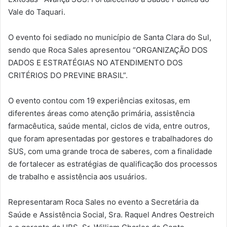
Vale do Taquari.
O evento foi sediado no município de Santa Clara do Sul,
sendo que Roca Sales apresentou “ORGANIZAÇÃO DOS
DADOS E ESTRATÉGIAS NO ATENDIMENTO DOS
CRITÉRIOS DO PREVINE BRASIL”.
O evento contou com 19 experiências exitosas, em
diferentes áreas como atenção primária, assistência
farmacêutica, saúde mental, ciclos de vida, entre outros,
que foram apresentadas por gestores e trabalhadores do
SUS, com uma grande troca de saberes, com a finalidade
de fortalecer as estratégias de qualificação dos processos
de trabalho e assistência aos usuários.
Representaram Roca Sales no evento a Secretária da
Saúde e Assistência Social, Sra. Raquel Andres Oestreich