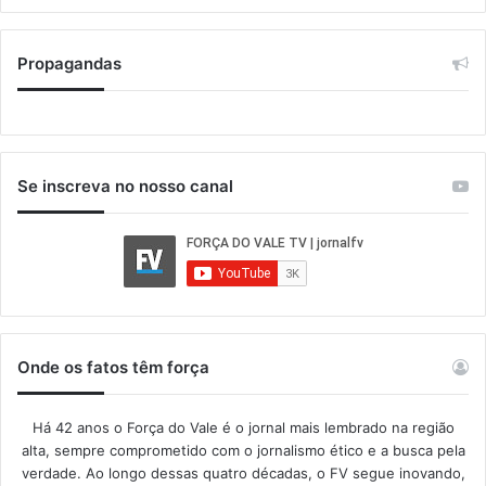
Propagandas
Se inscreva no nosso canal
Onde os fatos têm força
Há 42 anos o Força do Vale é o jornal mais lembrado na região
alta, sempre comprometido com o jornalismo ético e a busca pela
verdade. Ao longo dessas quatro décadas, o FV segue inovando,