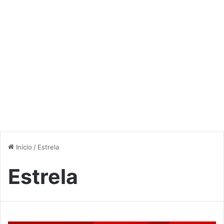
Início
/
Estrela
Estrela