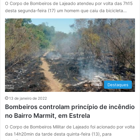
O Corpo de Bombeiros de Lajeado atendeu por volta das 7h15
desta segunda-feira (17) um homem que caiu da bicicleta…
Destaques
13 de janeiro de 2022
Bombeiros controlam princípio de incêndio
no Bairro Marmit, em Estrela
O Corpo de Bombeiros Militar de Lajeado foi acionado por volta
das 14h20min da tarde desta quinta-feira (13), para