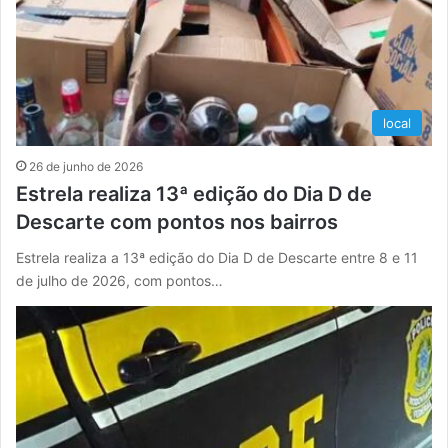
local
26 de junho de 2026
Estrela realiza 13ª edição do Dia D de
Descarte com pontos nos bairros
Estrela realiza a 13ª edição do Dia D de Descarte entre 8 e 11
de julho de 2026, com pontos…