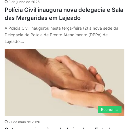
3 de junho de 2026
Polícia Civil inaugura nova delegacia e Sala
das Margaridas em Lajeado
A Polícia Civil inaugurou nesta terça-feira (2) a nova sede da
Delegacia de Polícia de Pronto Atendimento (DPPA) de
Lajeado,…
Economia
27 de maio de 2026