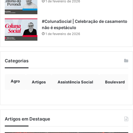
1 de fevereiro de 2026
#ColunaSocial | Celebração de casamento
não é espetáculo
1 de fevereiro de 2026
Categorias
Agro
Artigos
Assistência Social
Boulevard
Artigos em Destaque