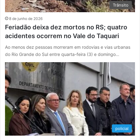
Trânsito
8 de junho de 2026
Feriadão deixa dez mortos no RS; quatro
acidentes ocorrem no Vale do Taquari
Ao menos dez pessoas morreram em rodovias e vias urbanas
do Rio Grande do Sul entre quarta-feira (3) e domingo…
policial