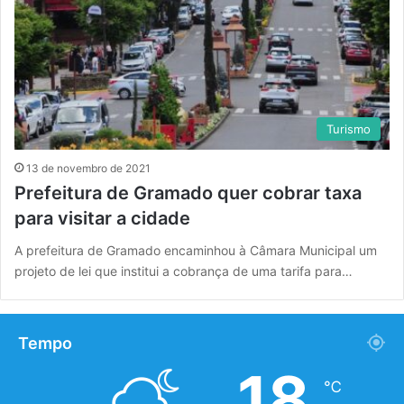
Turismo
13 de novembro de 2021
Prefeitura de Gramado quer cobrar taxa
para visitar a cidade
A prefeitura de Gramado encaminhou à Câmara Municipal um
projeto de lei que institui a cobrança de uma tarifa para…
Tempo
18
℃