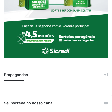
Propagandas
Se inscreva no nosso canal