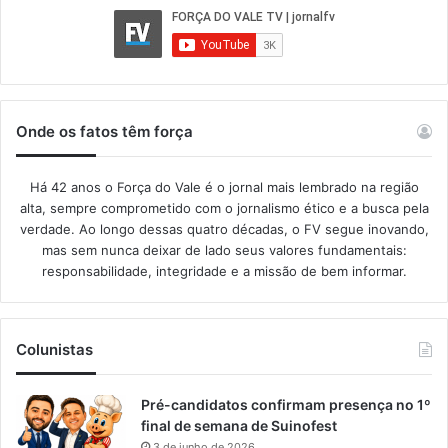
Onde os fatos têm força
Há 42 anos o Força do Vale é o jornal mais lembrado na região
alta, sempre comprometido com o jornalismo ético e a busca pela
verdade. Ao longo dessas quatro décadas, o FV segue inovando,
mas sem nunca deixar de lado seus valores fundamentais:
responsabilidade, integridade e a missão de bem informar.​
Colunistas
Pré-candidatos confirmam presença no 1º
final de semana de Suinofest
3 de junho de 2026