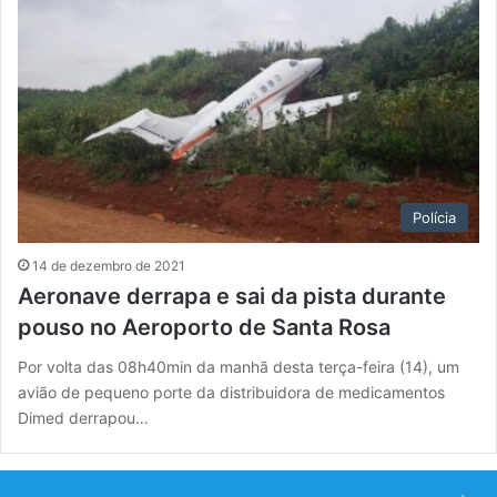
Polícia
14 de dezembro de 2021
Aeronave derrapa e sai da pista durante
pouso no Aeroporto de Santa Rosa
Por volta das 08h40min da manhã desta terça-feira (14), um
avião de pequeno porte da distribuidora de medicamentos
Dimed derrapou…