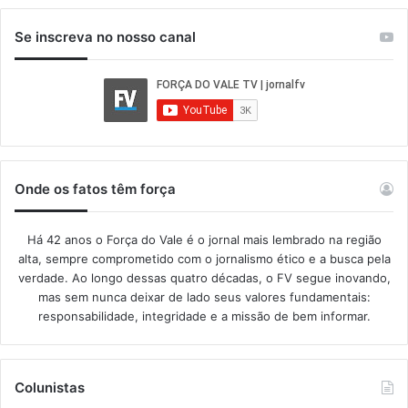
Se inscreva no nosso canal
Onde os fatos têm força
Há 42 anos o Força do Vale é o jornal mais lembrado na região
alta, sempre comprometido com o jornalismo ético e a busca pela
verdade. Ao longo dessas quatro décadas, o FV segue inovando,
mas sem nunca deixar de lado seus valores fundamentais:
responsabilidade, integridade e a missão de bem informar.​
Colunistas