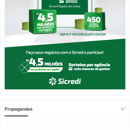
Propagandas