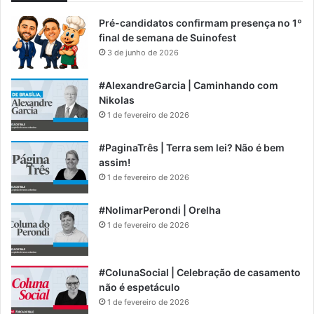
Pré-candidatos confirmam presença no 1º
final de semana de Suinofest
3 de junho de 2026
#AlexandreGarcia | Caminhando com
Nikolas
1 de fevereiro de 2026
#PaginaTrês | Terra sem lei? Não é bem
assim!
1 de fevereiro de 2026
#NolimarPerondi | Orelha
1 de fevereiro de 2026
#ColunaSocial | Celebração de casamento
não é espetáculo
1 de fevereiro de 2026