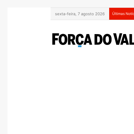
sexta-feira, 7 agosto 2026
Últimas Notí