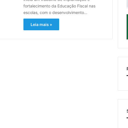
fortalecimento da Educação Fiscal nas
escolas, com o desenvolvimento…
Leia mais »