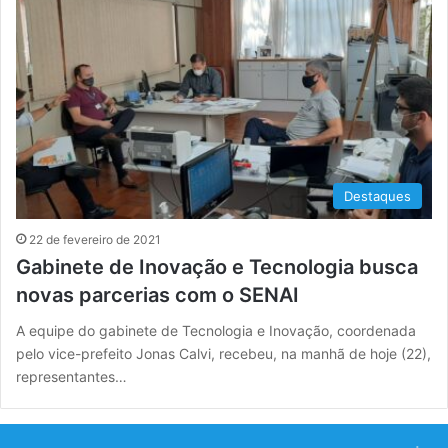
Destaques
22 de fevereiro de 2021
Gabinete de Inovação e Tecnologia busca
novas parcerias com o SENAI
A equipe do gabinete de Tecnologia e Inovação, coordenada
pelo vice-prefeito Jonas Calvi, recebeu, na manhã de hoje (22),
representantes…