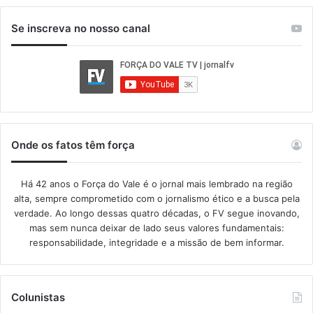
Se inscreva no nosso canal
Onde os fatos têm força
Há 42 anos o Força do Vale é o jornal mais lembrado na região
alta, sempre comprometido com o jornalismo ético e a busca pela
verdade. Ao longo dessas quatro décadas, o FV segue inovando,
mas sem nunca deixar de lado seus valores fundamentais:
responsabilidade, integridade e a missão de bem informar.​
Colunistas