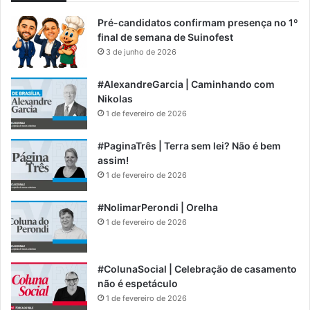
Pré-candidatos confirmam presença no 1º
final de semana de Suinofest
3 de junho de 2026
#AlexandreGarcia | Caminhando com
Nikolas
1 de fevereiro de 2026
#PaginaTrês | Terra sem lei? Não é bem
assim!
1 de fevereiro de 2026
#NolimarPerondi | Orelha
1 de fevereiro de 2026
#ColunaSocial | Celebração de casamento
não é espetáculo
1 de fevereiro de 2026