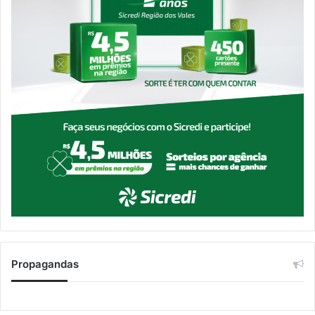
Propagandas