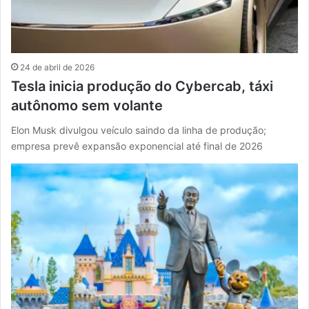
24 de abril de 2026
Tesla inicia produção do Cybercab, táxi
autônomo sem volante
Elon Musk divulgou veículo saindo da linha de produção;
empresa prevê expansão exponencial até final de 2026