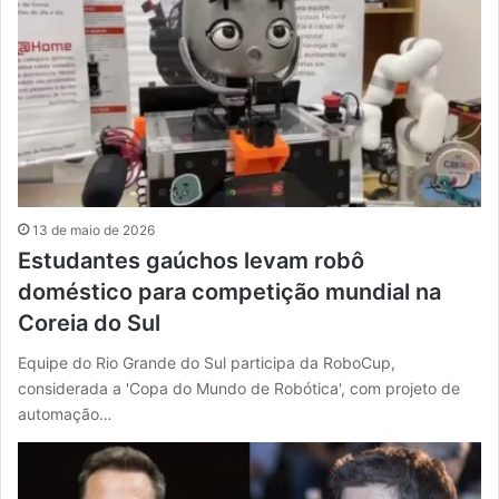
13 de maio de 2026
Estudantes gaúchos levam robô
doméstico para competição mundial na
Coreia do Sul
Equipe do Rio Grande do Sul participa da RoboCup,
considerada a 'Copa do Mundo de Robótica', com projeto de
automação…