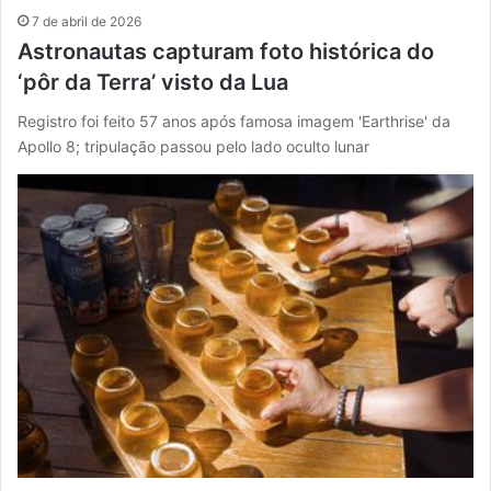
7 de abril de 2026
Astronautas capturam foto histórica do
‘pôr da Terra’ visto da Lua
Registro foi feito 57 anos após famosa imagem 'Earthrise' da
Apollo 8; tripulação passou pelo lado oculto lunar