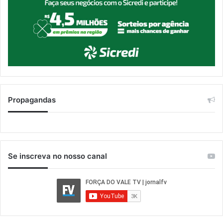
Propagandas
Se inscreva no nosso canal