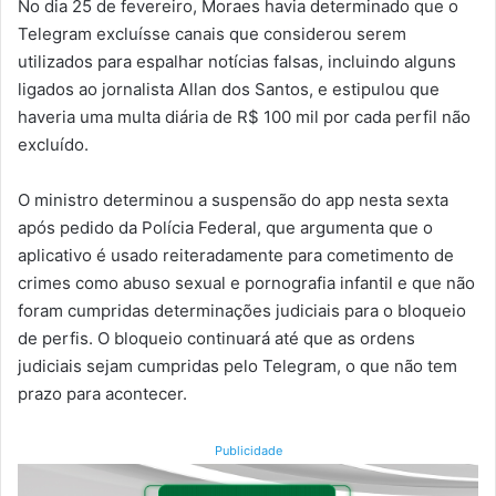
No dia 25 de fevereiro, Moraes havia determinado que o
Telegram excluísse canais que considerou serem
utilizados para espalhar notícias falsas, incluindo alguns
ligados ao jornalista Allan dos Santos, e estipulou que
haveria uma multa diária de R$ 100 mil por cada perfil não
excluído.
O ministro determinou a suspensão do app nesta sexta
após pedido da Polícia Federal, que argumenta que o
aplicativo é usado reiteradamente para cometimento de
crimes como abuso sexual e pornografia infantil e que não
foram cumpridas determinações judiciais para o bloqueio
de perfis. O bloqueio continuará até que as ordens
judiciais sejam cumpridas pelo Telegram, o que não tem
prazo para acontecer.
Publicidade