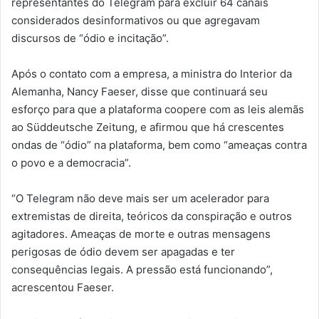
representantes do Telegram para excluir 64 canais
considerados desinformativos ou que agregavam
discursos de “ódio e incitação”.
Após o contato com a empresa, a ministra do Interior da
Alemanha, Nancy Faeser, disse que continuará seu
esforço para que a plataforma coopere com as leis alemãs
ao Süddeutsche Zeitung, e afirmou que há crescentes
ondas de “ódio” na plataforma, bem como “ameaças contra
o povo e a democracia”.
“O Telegram não deve mais ser um acelerador para
extremistas de direita, teóricos da conspiração e outros
agitadores. Ameaças de morte e outras mensagens
perigosas de ódio devem ser apagadas e ter
consequências legais. A pressão está funcionando”,
acrescentou Faeser.