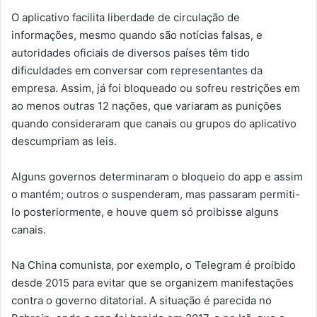
O aplicativo facilita liberdade de circulação de
informações, mesmo quando são notícias falsas, e
autoridades oficiais de diversos países têm tido
dificuldades em conversar com representantes da
empresa. Assim, já foi bloqueado ou sofreu restrições em
ao menos outras 12 nações, que variaram as punições
quando consideraram que canais ou grupos do aplicativo
descumpriam as leis.
Alguns governos determinaram o bloqueio do app e assim
o mantém; outros o suspenderam, mas passaram permiti-
lo posteriormente, e houve quem só proibisse alguns
canais.
Na China comunista, por exemplo, o Telegram é proibido
desde 2015 para evitar que se organizem manifestações
contra o governo ditatorial. A situação é parecida no