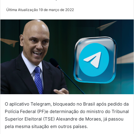
Última Atualização 19 de março de 2022
O aplicativo Telegram, bloqueado no Brasil após pedido da
Polícia Federal (PF)e determinação do ministro do Tribunal
Superior Eleitoral (TSE) Alexandre de Moraes, já passou
pela mesma situação em outros países.