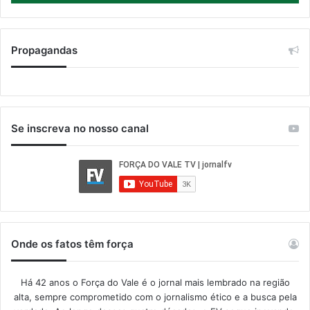
Propagandas
Se inscreva no nosso canal
Onde os fatos têm força
Há 42 anos o Força do Vale é o jornal mais lembrado na região
alta, sempre comprometido com o jornalismo ético e a busca pela