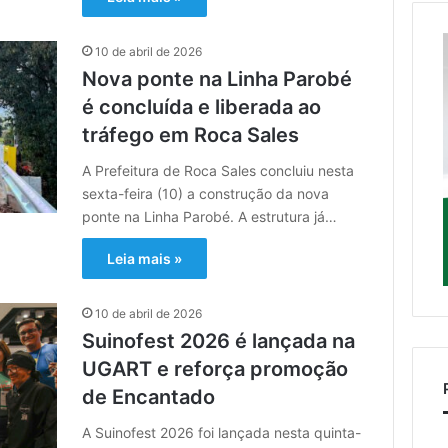
10 de abril de 2026
Nova ponte na Linha Parobé
é concluída e liberada ao
tráfego em Roca Sales
A Prefeitura de Roca Sales concluiu nesta
sexta-feira (10) a construção da nova
ponte na Linha Parobé. A estrutura já…
Leia mais »
10 de abril de 2026
Suinofest 2026 é lançada na
UGART e reforça promoção
de Encantado
A Suinofest 2026 foi lançada nesta quinta-