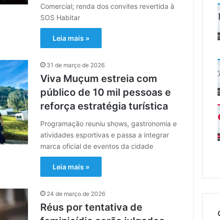
Comercial; renda dos convites revertida à
SOS Habitar
Leia mais »
31 de março de 2026
Viva Muçum estreia com
público de 10 mil pessoas e
reforça estratégia turística
Programação reuniu shows, gastronomia e
atividades esportivas e passa a integrar
marca oficial de eventos da cidade
Leia mais »
24 de março de 2026
Réus por tentativa de