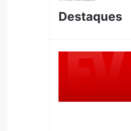
Destaques