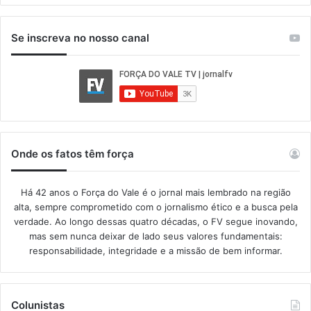
Se inscreva no nosso canal
Onde os fatos têm força
Há 42 anos o Força do Vale é o jornal mais lembrado na região
alta, sempre comprometido com o jornalismo ético e a busca pela
verdade. Ao longo dessas quatro décadas, o FV segue inovando,
mas sem nunca deixar de lado seus valores fundamentais:
responsabilidade, integridade e a missão de bem informar.​
Colunistas