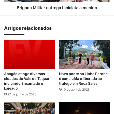
Brigada Militar entrega bicicleta a menino
Artigos relacionados
Apagão atinge diversas
Nova ponte na Linha Parobé
cidades do Vale do Taquari,
é concluída e liberada ao
incluindo Encantado e
tráfego em Roca Sales
Lajeado
10 de abril de 2026
27 de junho de 2026