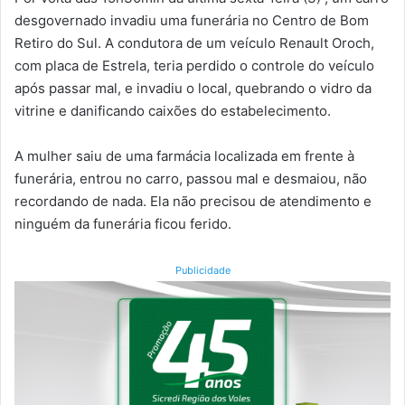
desgovernado invadiu uma funerária no Centro de Bom
Retiro do Sul. A condutora de um veículo Renault Oroch,
com placa de Estrela, teria perdido o controle do veículo
após passar mal, e invadiu o local, quebrando o vidro da
vitrine e danificando caixões do estabelecimento.
A mulher saiu de uma farmácia localizada em frente à
funerária, entrou no carro, passou mal e desmaiou, não
recordando de nada. Ela não precisou de atendimento e
ninguém da funerária ficou ferido.
Publicidade