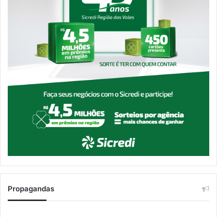
Propagandas