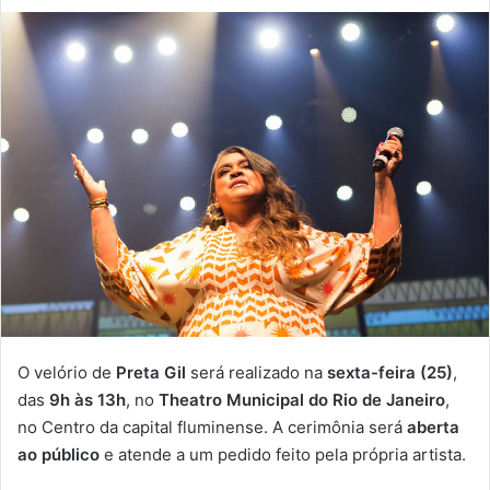
O velório de
Preta Gil
será realizado na
sexta-feira (25)
,
das
9h às 13h
, no
Theatro Municipal do Rio de Janeiro
,
no Centro da capital fluminense. A cerimônia será
aberta
ao público
e atende a um pedido feito pela própria artista.