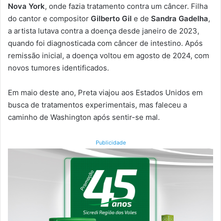
Nova York
, onde fazia tratamento contra um câncer. Filha
do cantor e compositor
Gilberto Gil
e de
Sandra Gadelha
,
a artista lutava contra a doença desde janeiro de 2023,
quando foi diagnosticada com câncer de intestino. Após
remissão inicial, a doença voltou em agosto de 2024, com
novos tumores identificados.
Em maio deste ano, Preta viajou aos Estados Unidos em
busca de tratamentos experimentais, mas faleceu a
caminho de Washington após sentir-se mal.
Publicidade