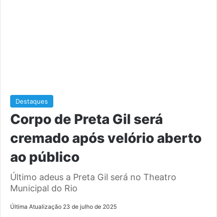
Destaques
Corpo de Preta Gil será
cremado após velório aberto
ao público
Último adeus a Preta Gil será no Theatro
Municipal do Rio
Última Atualização 23 de julho de 2025