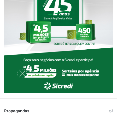
Propagandas