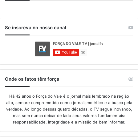
Se inscreva no nosso canal
Onde os fatos têm força
Há 42 anos o Força do Vale é o jornal mais lembrado na região
alta, sempre comprometido com o jornalismo ético e a busca pela
verdade. Ao longo dessas quatro décadas, o FV segue inovando,
mas sem nunca deixar de lado seus valores fundamentais:
responsabilidade, integridade e a missão de bem informar.​