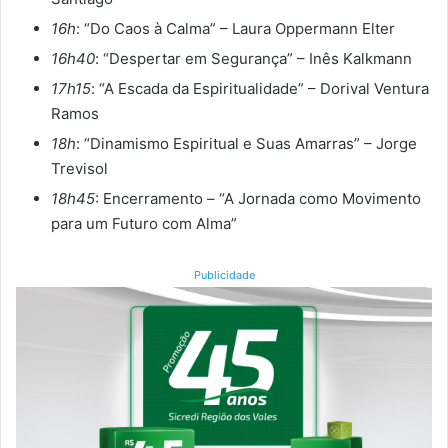
16h
: “Do Caos à Calma” – Laura Oppermann Elter
16h40
: “Despertar em Segurança” – Inês Kalkmann
17h15
: “A Escada da Espiritualidade” – Dorival Ventura
Ramos
18h
: “Dinamismo Espiritual e Suas Amarras” – Jorge
Trevisol
18h45
: Encerramento – “A Jornada como Movimento
para um Futuro com Alma”
Publicidade