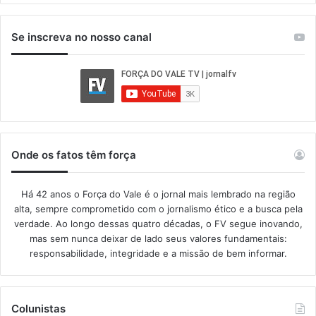
Se inscreva no nosso canal
Onde os fatos têm força
Há 42 anos o Força do Vale é o jornal mais lembrado na região
alta, sempre comprometido com o jornalismo ético e a busca pela
verdade. Ao longo dessas quatro décadas, o FV segue inovando,
mas sem nunca deixar de lado seus valores fundamentais:
responsabilidade, integridade e a missão de bem informar.​
Colunistas