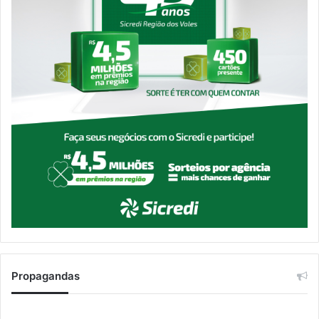
Propagandas