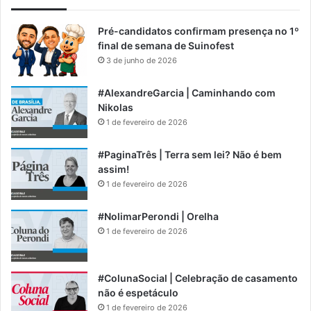
Pré-candidatos confirmam presença no 1º
final de semana de Suinofest
3 de junho de 2026
#AlexandreGarcia | Caminhando com
Nikolas
1 de fevereiro de 2026
#PaginaTrês | Terra sem lei? Não é bem
assim!
1 de fevereiro de 2026
#NolimarPerondi | Orelha
1 de fevereiro de 2026
#ColunaSocial | Celebração de casamento
não é espetáculo
1 de fevereiro de 2026