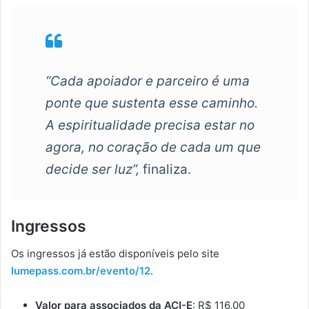
“Cada apoiador e parceiro é uma
ponte que sustenta esse caminho.
A espiritualidade precisa estar no
agora, no coração de cada um que
decide ser luz”,
finaliza.
Ingressos
Os ingressos já estão disponíveis pelo site
lumepass.com.br/evento/12
.
Valor para associados da ACI-E
: R$ 116,00