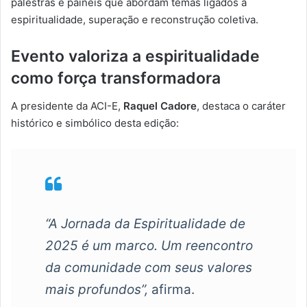
palestras e painéis que abordam temas ligados à
espiritualidade, superação e reconstrução coletiva.
Evento valoriza a espiritualidade
como força transformadora
A presidente da ACI-E,
Raquel Cadore
, destaca o caráter
histórico e simbólico desta edição:
“A Jornada da Espiritualidade de
2025 é um marco. Um reencontro
da comunidade com seus valores
mais profundos”,
afirma.