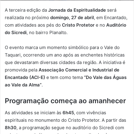
A terceira edição da
Jornada da Espiritualidade
será
realizada no próximo
domingo, 27 de abril
, em Encantado,
com atividades aos pés do
Cristo Protetor
e no
Auditório
do Sicredi
, no bairro Planalto.
O evento marca um momento simbólico para o Vale do
Taquari, ocorrendo um ano após as enchentes históricas
que devastaram diversas cidades da região. A iniciativa é
promovida pela
Associação Comercial e Industrial de
Encantado (ACI-E)
e tem como tema
“Do Vale das Águas
ao Vale da Alma”
.
Programação começa ao amanhecer
As atividades se iniciam às
6h45
, com vivências
espirituais no monumento do Cristo Protetor. A partir das
8h30
, a programação segue no auditório do Sicredi com