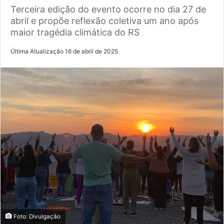
Terceira edição do evento ocorre no dia 27 de
abril e propõe reflexão coletiva um ano após
maior tragédia climática do RS
Última Atualização 16 de abril de 2025
Foto: Divulgação