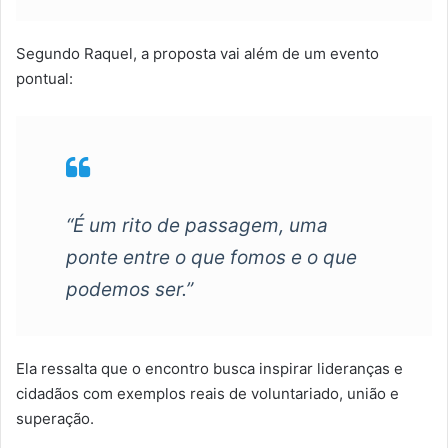
Segundo Raquel, a proposta vai além de um evento
pontual:
“É um rito de passagem, uma
ponte entre o que fomos e o que
podemos ser.”
Ela ressalta que o encontro busca inspirar lideranças e
cidadãos com exemplos reais de voluntariado, união e
superação.