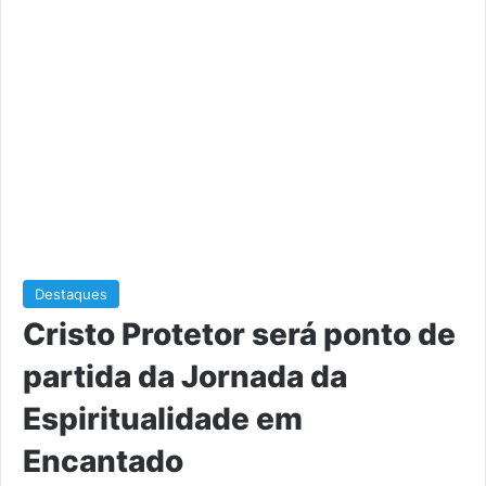
Destaques
Cristo Protetor será ponto de
partida da Jornada da
Espiritualidade em
Encantado