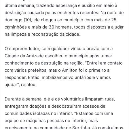
última semana, trazendo esperança e auxílio em meio à
destruição causada pelas enchentes recentes. Na noite de
domingo (10), ele chegou ao município com mais de 25
caminhões e mais de 30 homens, todos dispostos a ajudar
na limpeza e reconstrução da cidade.
O empreendedor, sem qualquer vínculo prévio com a
Cidade da Amizade escolheu o município após tomar
conhecimento da destruição na região. “Entrei em contato
com vários prefeitos, mas o Amilton foi o primeiro a
responder. Então, mobilizamos voluntários e viemos
ajudar”, relatou.
Durante a semana, ele e os voluntários limparam ruas,
entregaram doações e desobstruíram acessos de
comunidades isoladas no interior. “Estamos com uma
equipe de máquinas pesadas no interior, mais
precisamente na comunidade de Serrinha. Já construímos