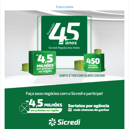
Publicidade