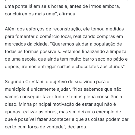
uma ponte lá em seis horas e, antes de irmos embora,
concluiremos mais uma”, afirmou.
Além dos esforços de reconstrução, ele tomou medidas
para fomentar o comércio local, realizando compras em
mercados da cidade. “Queremos ajudar a população de
todas as formas possíveis. Estamos finalizando a limpeza
de uma escola, que ainda tem muito barro seco no pátio e
depois, iremos entregar cartas e chocolates aos alunos”.
Segundo Crestani, o objetivo de sua vinda para o
município é unicamente ajudar. “Nós sabemos que não
vamos conseguir fazer tudo e temos plena consciência
disso. Minha principal motivação de estar aqui não é
apenas realizar as obras, mas sim deixar o exemplo de
que é possível fazer acontecer e que as coisas podem dar
certo com força de vontade”, declarou.