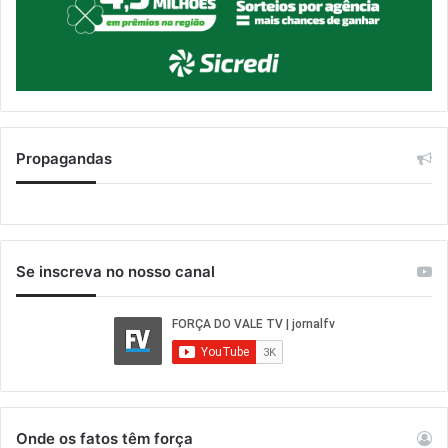
Propagandas
Se inscreva no nosso canal
Onde os fatos têm força