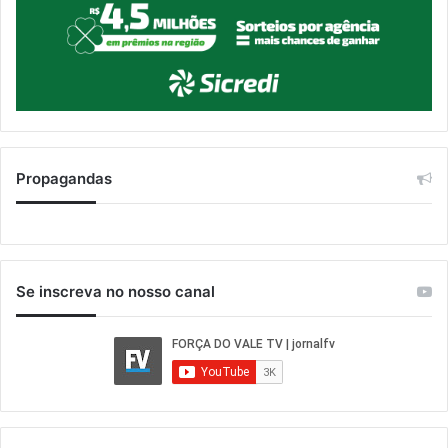
Propagandas
Se inscreva no nosso canal