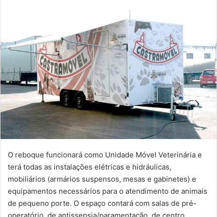
O reboque funcionará como Unidade Móvel Veterinária e
terá todas as instalações elétricas e hidráulicas,
mobiliários (armários suspensos, mesas e gabinetes) e
equipamentos necessários para o atendimento de animais
de pequeno porte. O espaço contará com salas de pré-
operatório, de antissepsia/paramentação, de centro