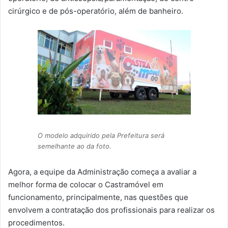
cirúrgico e de pós-operatório, além de banheiro.
O modelo adquirido pela Prefeitura será
semelhante ao da foto.
Agora, a equipe da Administração começa a avaliar a
melhor forma de colocar o Castramóvel em
funcionamento, principalmente, nas questões que
envolvem a contratação dos profissionais para realizar os
procedimentos.