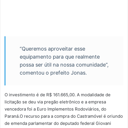
“Queremos aproveitar esse
equipamento para que realmente
possa ser útil na nossa comunidade”,
comentou o prefeito Jonas.
O investimento é de R$ 161.665,00. A modalidade de
licitação se deu via pregão eletrônico e a empresa
vencedora foi a Euro Implementos Rodoviários, do
Paraná.O recurso para a compra do Castramóvel é oriundo
de emenda parlamentar do deputado federal Giovani