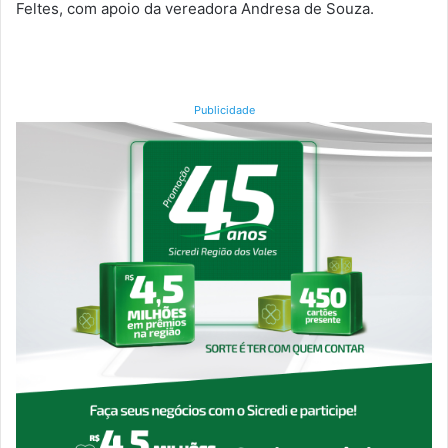
Feltes, com apoio da vereadora Andresa de Souza.
Publicidade