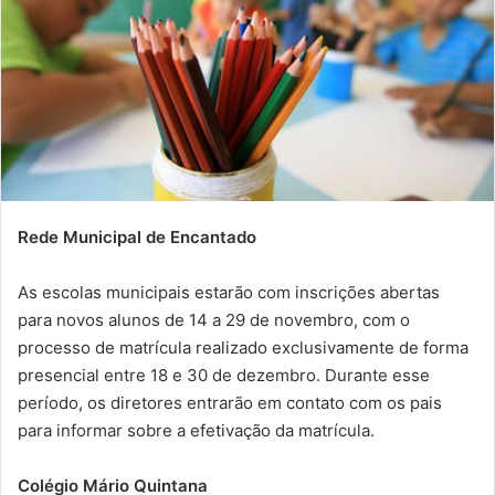
Rede Municipal de Encantado
As escolas municipais estarão com inscrições abertas
para novos alunos de 14 a 29 de novembro, com o
processo de matrícula realizado exclusivamente de forma
presencial entre 18 e 30 de dezembro. Durante esse
período, os diretores entrarão em contato com os pais
para informar sobre a efetivação da matrícula.
Colégio Mário Quintana