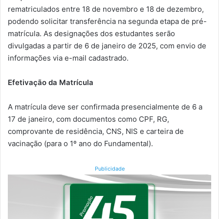
rematriculados entre 18 de novembro e 18 de dezembro,
podendo solicitar transferência na segunda etapa de pré-
matrícula. As designações dos estudantes serão
divulgadas a partir de 6 de janeiro de 2025, com envio de
informações via e-mail cadastrado.
Efetivação da Matrícula
A matrícula deve ser confirmada presencialmente de 6 a
17 de janeiro, com documentos como CPF, RG,
comprovante de residência, CNS, NIS e carteira de
vacinação (para o 1º ano do Fundamental).
Publicidade