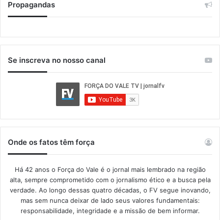
Propagandas
Se inscreva no nosso canal
Onde os fatos têm força
Há 42 anos o Força do Vale é o jornal mais lembrado na região
alta, sempre comprometido com o jornalismo ético e a busca pela
verdade. Ao longo dessas quatro décadas, o FV segue inovando,
mas sem nunca deixar de lado seus valores fundamentais:
responsabilidade, integridade e a missão de bem informar.​