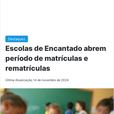
Destaques
Escolas de Encantado abrem
período de matrículas e
rematrículas
Última Atualização 14 de novembro de 2024