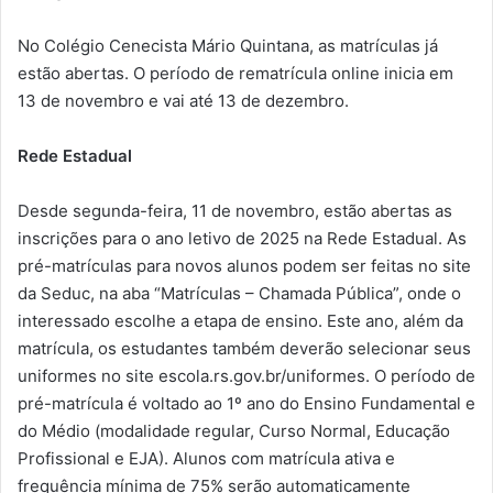
No Colégio Cenecista Mário Quintana, as matrículas já
estão abertas. O período de rematrícula online inicia em
13 de novembro e vai até 13 de dezembro.
Rede Estadual
Desde segunda-feira, 11 de novembro, estão abertas as
inscrições para o ano letivo de 2025 na Rede Estadual. As
pré-matrículas para novos alunos podem ser feitas no site
da Seduc, na aba “Matrículas – Chamada Pública”, onde o
interessado escolhe a etapa de ensino. Este ano, além da
matrícula, os estudantes também deverão selecionar seus
uniformes no site escola.rs.gov.br/uniformes. O período de
pré-matrícula é voltado ao 1º ano do Ensino Fundamental e
do Médio (modalidade regular, Curso Normal, Educação
Profissional e EJA). Alunos com matrícula ativa e
frequência mínima de 75% serão automaticamente